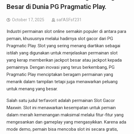
Besar di Dunia PG Pragmatic Play.
October 17, 2025
safASFsf231
Industri permainan slot online semakin populer di antara para
pemain, khususnya melalui hadirnya slot gacor dari PG
Pragmatic Play. Slot yang sering menang diartikan sebagai
istilah yang digunakan untuk menjelaskan permainan slot
yang kerap memberikan jackpot besar atau jackpot kepada
pemainnya. Dengan inovasi yang terus berkembang, PG
Pragmatic Play menciptakan beragam permainan yang
menarik dalam tampilan tetapi juga menawarkan peluang
untuk menang yang besar.
Salah satu judul terfavorit adalah permainan Slot Gacor
Maxwin. Slot ini menawarkan kesempatan untuk pemain
dalam meraih kemenangan maksimal melalui fitur-fitur yang
mengesankan dan gameplay yang mengasyikkan. Karena ada
mode demo, pemain bisa mencoba slot ini secara gratis,