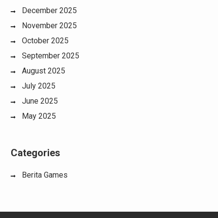
December 2025
November 2025
October 2025
September 2025
August 2025
July 2025
June 2025
May 2025
Categories
Berita Games