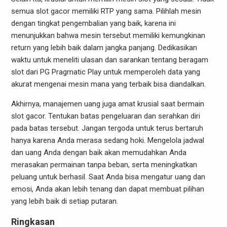
semua slot gacor memiliki RTP yang sama. Pilihlah mesin
dengan tingkat pengembalian yang baik, karena ini
menunjukkan bahwa mesin tersebut memiliki kemungkinan
return yang lebih baik dalam jangka panjang. Dedikasikan
waktu untuk meneliti ulasan dan sarankan tentang beragam
slot dari PG Pragmatic Play untuk memperoleh data yang
akurat mengenai mesin mana yang terbaik bisa diandalkan.
Akhirnya, manajemen uang juga amat krusial saat bermain
slot gacor. Tentukan batas pengeluaran dan serahkan diri
pada batas tersebut. Jangan tergoda untuk terus bertaruh
hanya karena Anda merasa sedang hoki. Mengelola jadwal
dan uang Anda dengan baik akan memudahkan Anda
merasakan permainan tanpa beban, serta meningkatkan
peluang untuk berhasil. Saat Anda bisa mengatur uang dan
emosi, Anda akan lebih tenang dan dapat membuat pilihan
yang lebih baik di setiap putaran.
Ringkasan