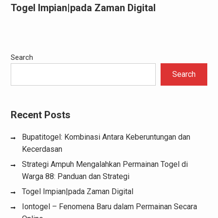
Togel Impian|pada Zaman Digital
Search
Search
Recent Posts
Bupatitogel: Kombinasi Antara Keberuntungan dan
Kecerdasan
Strategi Ampuh Mengalahkan Permainan Togel di
Warga 88: Panduan dan Strategi
Togel Impian|pada Zaman Digital
Iontogel – Fenomena Baru dalam Permainan Secara