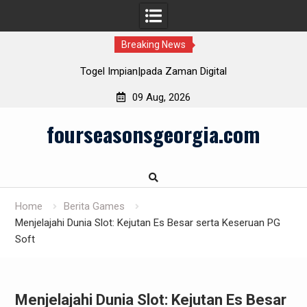
Breaking News
ga
Togel Impian|pada Zaman Digital
09 Aug, 2026
Skip
fourseasonsgeorgia.com
to
content
Home
Berita Games
Menjelajahi Dunia Slot: Kejutan Es Besar serta Keseruan PG
Soft
Menjelajahi Dunia Slot: Kejutan Es Besar