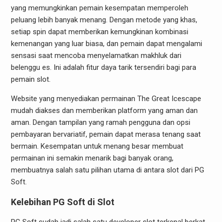
yang memungkinkan pemain kesempatan memperoleh
peluang lebih banyak menang. Dengan metode yang khas,
setiap spin dapat memberikan kemungkinan kombinasi
kemenangan yang luar biasa, dan pemain dapat mengalami
sensasi saat mencoba menyelamatkan makhluk dari
belenggu es. Ini adalah fitur daya tarik tersendiri bagi para
pemain slot.
Website yang menyediakan permainan The Great Icescape
mudah diakses dan memberikan platform yang aman dan
aman. Dengan tampilan yang ramah pengguna dan opsi
pembayaran bervariatif, pemain dapat merasa tenang saat
bermain. Kesempatan untuk menang besar membuat
permainan ini semakin menarik bagi banyak orang,
membuatnya salah satu pilihan utama di antara slot dari PG
Soft.
Kelebihan PG Soft di Slot