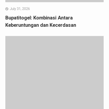
July 31, 2026
Bupatitogel: Kombinasi Antara
Keberuntungan dan Kecerdasan