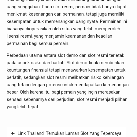
uang sungguhan. Pada slot resmi, pemain tidak hanya dapat
menikmati kesenangan dari permainan, tetapi juga memiliki
kesempatan untuk memenangkan uang nyata. Permainan ini
biasanya dioperasikan oleh situs yang telah memperoleh
lisensi resmi, yang menjamin keamanan dan keadilan
permainan bagi semua pemain.
Perbedaan utama antara slot demo dan slot resmi terletak
pada aspek risiko dan hadiah. Slot demo tidak memberikan
keuntungan finansial tetapi menawarkan kesempatan untuk
berlatih, sedangkan slot resmi melibatkan risiko kehilangan
uang tetapi dengan potensi untuk mendapatkan kemenangan
besar. Oleh karena itu, bagi pemain yang ingin merasakan
sensasi sebenarnya dari perjudian, slot resmi menjadi pilihan
yang lebih tepat.
Post
Link Thailand: Temukan Laman Slot Yang Tepercaya