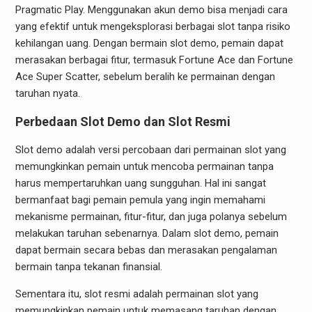
Pragmatic Play. Menggunakan akun demo bisa menjadi cara
yang efektif untuk mengeksplorasi berbagai slot tanpa risiko
kehilangan uang. Dengan bermain slot demo, pemain dapat
merasakan berbagai fitur, termasuk Fortune Ace dan Fortune
Ace Super Scatter, sebelum beralih ke permainan dengan
taruhan nyata.
Perbedaan Slot Demo dan Slot Resmi
Slot demo adalah versi percobaan dari permainan slot yang
memungkinkan pemain untuk mencoba permainan tanpa
harus mempertaruhkan uang sungguhan. Hal ini sangat
bermanfaat bagi pemain pemula yang ingin memahami
mekanisme permainan, fitur-fitur, dan juga polanya sebelum
melakukan taruhan sebenarnya. Dalam slot demo, pemain
dapat bermain secara bebas dan merasakan pengalaman
bermain tanpa tekanan finansial.
Sementara itu, slot resmi adalah permainan slot yang
memungkinkan pemain untuk memasang taruhan dengan