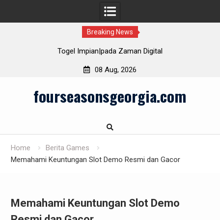
Breaking News
ga
Togel Impian|pada Zaman Digital
08 Aug, 2026
Skip
fourseasonsgeorgia.com
to
content
Home
Berita Games
Memahami Keuntungan Slot Demo Resmi dan Gacor
Memahami Keuntungan Slot Demo
Resmi dan Gacor