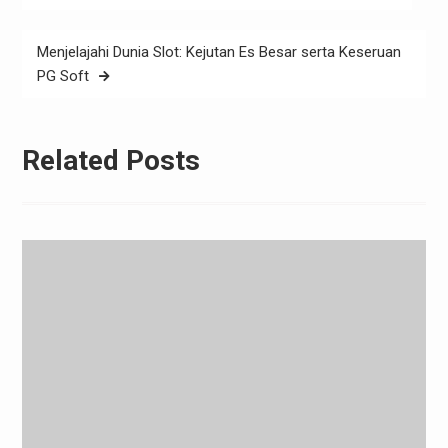
navigation
Menjelajahi Dunia Slot: Kejutan Es Besar serta Keseruan
PG Soft
Related Posts