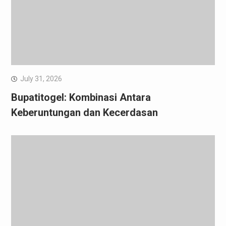
July 31, 2026
Bupatitogel: Kombinasi Antara
Keberuntungan dan Kecerdasan