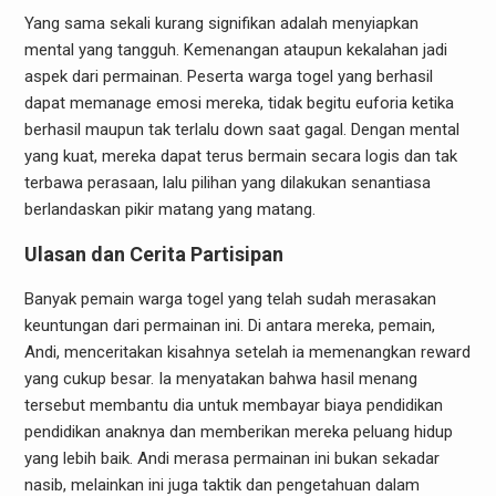
Yang sama sekali kurang signifikan adalah menyiapkan
mental yang tangguh. Kemenangan ataupun kekalahan jadi
aspek dari permainan. Peserta warga togel yang berhasil
dapat memanage emosi mereka, tidak begitu euforia ketika
berhasil maupun tak terlalu down saat gagal. Dengan mental
yang kuat, mereka dapat terus bermain secara logis dan tak
terbawa perasaan, lalu pilihan yang dilakukan senantiasa
berlandaskan pikir matang yang matang.
Ulasan dan Cerita Partisipan
Banyak pemain warga togel yang telah sudah merasakan
keuntungan dari permainan ini. Di antara mereka, pemain,
Andi, menceritakan kisahnya setelah ia memenangkan reward
yang cukup besar. Ia menyatakan bahwa hasil menang
tersebut membantu dia untuk membayar biaya pendidikan
pendidikan anaknya dan memberikan mereka peluang hidup
yang lebih baik. Andi merasa permainan ini bukan sekadar
nasib, melainkan ini juga taktik dan pengetahuan dalam