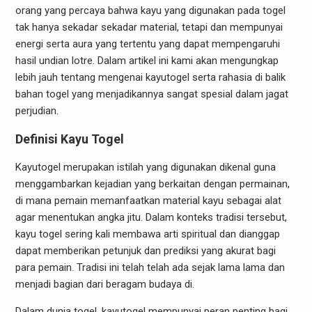
orang yang percaya bahwa kayu yang digunakan pada togel
tak hanya sekadar sekadar material, tetapi dan mempunyai
energi serta aura yang tertentu yang dapat mempengaruhi
hasil undian lotre. Dalam artikel ini kami akan mengungkap
lebih jauh tentang mengenai kayutogel serta rahasia di balik
bahan togel yang menjadikannya sangat spesial dalam jagat
perjudian.
Definisi Kayu Togel
Kayutogel merupakan istilah yang digunakan dikenal guna
menggambarkan kejadian yang berkaitan dengan permainan,
di mana pemain memanfaatkan material kayu sebagai alat
agar menentukan angka jitu. Dalam konteks tradisi tersebut,
kayu togel sering kali membawa arti spiritual dan dianggap
dapat memberikan petunjuk dan prediksi yang akurat bagi
para pemain. Tradisi ini telah telah ada sejak lama lama dan
menjadi bagian dari beragam budaya di.
Dalam dunia togel, kayutogel mempunyai peran penting bagi