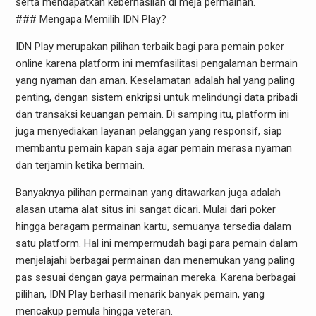
serta mendapatkan keberhasilan di meja permainan.
### Mengapa Memilih IDN Play?
IDN Play merupakan pilihan terbaik bagi para pemain poker
online karena platform ini memfasilitasi pengalaman bermain
yang nyaman dan aman. Keselamatan adalah hal yang paling
penting, dengan sistem enkripsi untuk melindungi data pribadi
dan transaksi keuangan pemain. Di samping itu, platform ini
juga menyediakan layanan pelanggan yang responsif, siap
membantu pemain kapan saja agar pemain merasa nyaman
dan terjamin ketika bermain.
Banyaknya pilihan permainan yang ditawarkan juga adalah
alasan utama alat situs ini sangat dicari. Mulai dari poker
hingga beragam permainan kartu, semuanya tersedia dalam
satu platform. Hal ini mempermudah bagi para pemain dalam
menjelajahi berbagai permainan dan menemukan yang paling
pas sesuai dengan gaya permainan mereka. Karena berbagai
pilihan, IDN Play berhasil menarik banyak pemain, yang
mencakup pemula hingga veteran.