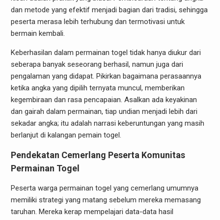
dan metode yang efektif menjadi bagian dari tradisi, sehingga
peserta merasa lebih terhubung dan termotivasi untuk
bermain kembali.
Keberhasilan dalam permainan togel tidak hanya diukur dari
seberapa banyak seseorang berhasil, namun juga dari
pengalaman yang didapat. Pikirkan bagaimana perasaannya
ketika angka yang dipilih ternyata muncul, memberikan
kegembiraan dan rasa pencapaian. Asalkan ada keyakinan
dan gairah dalam permainan, tiap undian menjadi lebih dari
sekadar angka; itu adalah narrasi keberuntungan yang masih
berlanjut di kalangan pemain togel.
Pendekatan Cemerlang Peserta Komunitas
Permainan Togel
Peserta warga permainan togel yang cemerlang umumnya
memiliki strategi yang matang sebelum mereka memasang
taruhan. Mereka kerap mempelajari data-data hasil