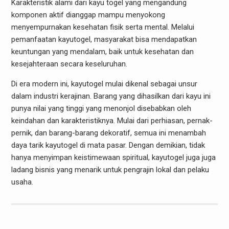
Karakteristik alami dari kayu togel yang mengandung
komponen aktif dianggap mampu menyokong
menyempurnakan kesehatan fisik serta mental. Melalui
pemanfaatan kayutogel, masyarakat bisa mendapatkan
keuntungan yang mendalam, baik untuk kesehatan dan
kesejahteraan secara keseluruhan.
Di era modern ini, kayutogel mulai dikenal sebagai unsur
dalam industri kerajinan. Barang yang dihasilkan dari kayu ini
punya nilai yang tinggi yang menonjol disebabkan oleh
keindahan dan karakteristiknya. Mulai dari perhiasan, pernak-
pernik, dan barang-barang dekoratif, semua ini menambah
daya tarik kayutogel di mata pasar. Dengan demikian, tidak
hanya menyimpan keistimewaan spiritual, kayutogel juga juga
ladang bisnis yang menarik untuk pengrajin lokal dan pelaku
usaha.