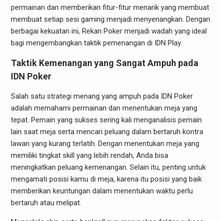
permainan dan memberikan fitur-fitur menarik yang membuat
membuat setiap sesi gaming menjadi menyenangkan. Dengan
berbagai kekuatan ini, Rekan Poker menjadi wadah yang ideal
bagi mengembangkan taktik pemenangan di IDN Play.
Taktik Kemenangan yang Sangat Ampuh pada
IDN Poker
Salah satu strategi menang yang ampuh pada IDN Poker
adalah memahami permainan dan menentukan meja yang
tepat. Pemain yang sukses sering kali menganalisis pemain
lain saat meja serta mencari peluang dalam bertaruh kontra
lawan yang kurang terlatih. Dengan menentukan meja yang
memiliki tingkat skill yang lebih rendah, Anda bisa
meningkatkan peluang kemenangan. Selain itu, penting untuk
mengamati posisi kamu di meja, karena itu posisi yang baik
memberikan keuntungan dalam menentukan waktu perlu
bertaruh atau melipat.