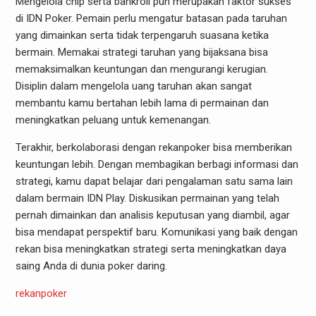
Mengelola chip serta bankroll pun merupakan faktor sukses
di IDN Poker. Pemain perlu mengatur batasan pada taruhan
yang dimainkan serta tidak terpengaruh suasana ketika
bermain. Memakai strategi taruhan yang bijaksana bisa
memaksimalkan keuntungan dan mengurangi kerugian.
Disiplin dalam mengelola uang taruhan akan sangat
membantu kamu bertahan lebih lama di permainan dan
meningkatkan peluang untuk kemenangan.
Terakhir, berkolaborasi dengan rekanpoker bisa memberikan
keuntungan lebih. Dengan membagikan berbagi informasi dan
strategi, kamu dapat belajar dari pengalaman satu sama lain
dalam bermain IDN Play. Diskusikan permainan yang telah
pernah dimainkan dan analisis keputusan yang diambil, agar
bisa mendapat perspektif baru. Komunikasi yang baik dengan
rekan bisa meningkatkan strategi serta meningkatkan daya
saing Anda di dunia poker daring.
rekanpoker