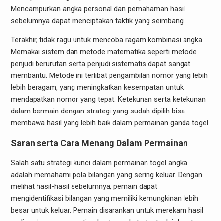
Mencampurkan angka personal dan pemahaman hasil
sebelumnya dapat menciptakan taktik yang seimbang.
Terakhir, tidak ragu untuk mencoba ragam kombinasi angka.
Memakai sistem dan metode matematika seperti metode
penjudi berurutan serta penjudi sistematis dapat sangat
membantu. Metode ini terlibat pengambilan nomor yang lebih
lebih beragam, yang meningkatkan kesempatan untuk
mendapatkan nomor yang tepat. Ketekunan serta ketekunan
dalam bermain dengan strategi yang sudah dipilih bisa
membawa hasil yang lebih baik dalam permainan ganda togel.
Saran serta Cara Menang Dalam Permainan
Salah satu strategi kunci dalam permainan togel angka
adalah memahami pola bilangan yang sering keluar. Dengan
melihat hasil-hasil sebelumnya, pemain dapat
mengidentifikasi bilangan yang memiliki kemungkinan lebih
besar untuk keluar. Pemain disarankan untuk merekam hasil