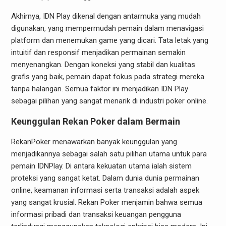
Akhirnya, IDN Play dikenal dengan antarmuka yang mudah
digunakan, yang mempermudah pemain dalam menavigasi
platform dan menemukan game yang dicari. Tata letak yang
intuitif dan responsif menjadikan permainan semakin
menyenangkan. Dengan koneksi yang stabil dan kualitas
grafis yang baik, pemain dapat fokus pada strategi mereka
tanpa halangan. Semua faktor ini menjadikan IDN Play
sebagai pilihan yang sangat menarik di industri poker online.
Keunggulan Rekan Poker dalam Bermain
RekanPoker menawarkan banyak keunggulan yang
menjadikannya sebagai salah satu pilihan utama untuk para
pemain IDNPlay. Di antara kekuatan utama ialah sistem
proteksi yang sangat ketat. Dalam dunia dunia permainan
online, keamanan informasi serta transaksi adalah aspek
yang sangat krusial. Rekan Poker menjamin bahwa semua
informasi pribadi dan transaksi keuangan pengguna