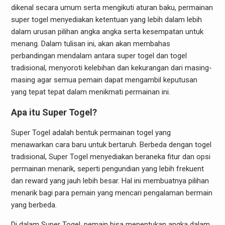
dikenal secara umum serta mengikuti aturan baku, permainan
super togel menyediakan ketentuan yang lebih dalam lebih
dalam urusan pilihan angka angka serta kesempatan untuk
menang. Dalam tulisan ini, akan akan membahas
perbandingan mendalam antara super togel dan togel
tradisional, menyoroti kelebihan dan kekurangan dari masing-
masing agar semua pemain dapat mengambil keputusan
yang tepat tepat dalam menikmati permainan ini.
Apa itu Super Togel?
Super Togel adalah bentuk permainan togel yang
menawarkan cara baru untuk bertaruh. Berbeda dengan togel
tradisional, Super Togel menyediakan beraneka fitur dan opsi
permainan menarik, seperti pengundian yang lebih frekuent
dan reward yang jauh lebih besar. Hal ini membuatnya pilihan
menarik bagi para pemain yang mencari pengalaman bermain
yang berbeda.
Di dalam Super Togel, pemain bisa menentukan angka dalam