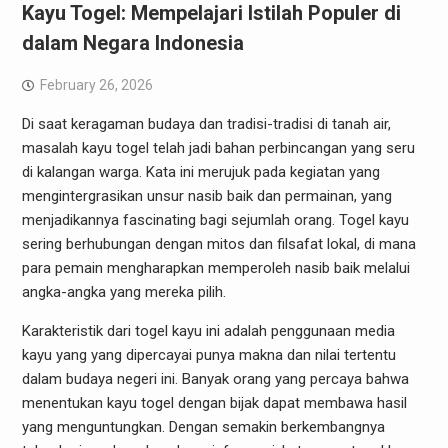
Kayu Togel: Mempelajari Istilah Populer di
dalam Negara Indonesia
February 26, 2026
Di saat keragaman budaya dan tradisi-tradisi di tanah air,
masalah kayu togel telah jadi bahan perbincangan yang seru
di kalangan warga. Kata ini merujuk pada kegiatan yang
mengintergrasikan unsur nasib baik dan permainan, yang
menjadikannya fascinating bagi sejumlah orang. Togel kayu
sering berhubungan dengan mitos dan filsafat lokal, di mana
para pemain mengharapkan memperoleh nasib baik melalui
angka-angka yang mereka pilih.
Karakteristik dari togel kayu ini adalah penggunaan media
kayu yang yang dipercayai punya makna dan nilai tertentu
dalam budaya negeri ini. Banyak orang yang percaya bahwa
menentukan kayu togel dengan bijak dapat membawa hasil
yang menguntungkan. Dengan semakin berkembangnya