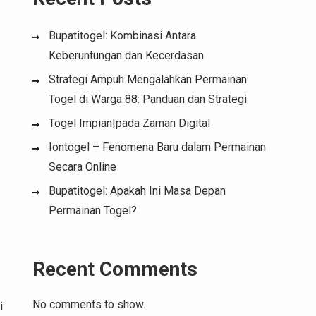
Bupatitogel: Kombinasi Antara
Keberuntungan dan Kecerdasan
Strategi Ampuh Mengalahkan Permainan
Togel di Warga 88: Panduan dan Strategi
Togel Impian|pada Zaman Digital
Iontogel – Fenomena Baru dalam Permainan
Secara Online
Bupatitogel: Apakah Ini Masa Depan
Permainan Togel?
Recent Comments
No comments to show.
i