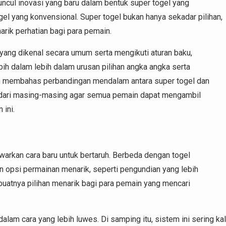
uncul inovasi yang baru dalam bentuk super togel yang
l yang konvensional. Super togel bukan hanya sekadar pilihan,
rik perhatian bagi para pemain.
yang dikenal secara umum serta mengikuti aturan baku,
ih dalam lebih dalam urusan pilihan angka angka serta
an membahas perbandingan mendalam antara super togel dan
an dari masing-masing agar semua pemain dapat mengambil
 ini.
arkan cara baru untuk bertaruh. Berbeda dengan togel
an opsi permainan menarik, seperti pengundian yang lebih
mbuatnya pilihan menarik bagi para pemain yang mencari
lam cara yang lebih luwes. Di samping itu, sistem ini sering kal