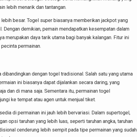
in lebih menarik dan tantangan.
h lebih besar. Togel super biasanya memberikan jackpot yang
onal. Dengan demikian, pemain mendapatkan kesempatan dalam
 merupakan daya tarik utama bagi banyak kalangan. Fitur ini
a pecinta permainan.
 dibandingkan dengan togel tradisional. Salah satu yang utama
rmaian ini biasanya dapat dijalankan secara daring, yang
a dan di mana saja. Sementara itu, permainan togel
ngi ke tempat atau agen untuk menjual tiket.
sedia di permainan ini jauh lebih bervariasi. Dalam supertogel,
n opsi taruhan yang lebih luas, seperti taruhan angka, taruhan
tradisional cenderung lebih sempit pada tipe permainan yang sudah