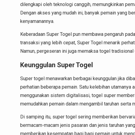
dilengkapi oleh teknologi canggih, memungkinkan pem
Dengan akses yang mudah ini, banyak pemain yang beral
kenyamanannya.
Keberadaan Super Togel pun membawa pengaruh pada k
transaksi yang lebih cepat, Super Togel menarik perhat
Namun, pergeseran ini juga memaksa togel tradisional un
Keunggulan Super Togel
Super togel menawarkan berbagai keunggulan jika dib
perhatian beberapa pemain. Satu kelebihan utamanya 
menggunakan sistem digitalisasi, togel super memberi
memudahkan pemain dalam mengambil taruhan serta me
Di samping itu, super togel sering memberikan bervar
bermacam-macam jenis pasaran dan jenis taruhan yang t
memberikan kesempatan bagi bagi pemain untuk menge