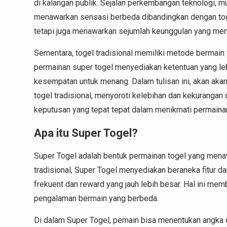
di kalangan publik. Sejalan perkembangan teknologi, m
menawarkan sensasi berbeda dibandingkan dengan toge
tetapi juga menawarkan sejumlah keunggulan yang mena
Sementara, togel tradisional memiliki metode bermain 
permainan super togel menyediakan ketentuan yang leb
kesempatan untuk menang. Dalam tulisan ini, akan ak
togel tradisional, menyoroti kelebihan dan kekurang
keputusan yang tepat tepat dalam menikmati permainan
Apa itu Super Togel?
Super Togel adalah bentuk permainan togel yang menaw
tradisional, Super Togel menyediakan beraneka fitur d
frekuent dan reward yang jauh lebih besar. Hal ini me
pengalaman bermain yang berbeda.
Di dalam Super Togel, pemain bisa menentukan angka da