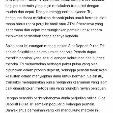
bagi para pemain yang ingin melakukan transaksi dengan
mudah dan cepat. Dengan menggunakan layanan Tri,
pengguna dapat melakukan deposit pulsa untuk bermain slot
tanpa harus repot pergi ke bank atau ATM. Prosesnya yang
sederhana dan cepat memungkinkan pemain untuk segera
menikmati permainan tanpa adanya kendala.
Salah satu keuntungan menggunakan Slot Deposit Pulsa Tri
adalah fleksibilitas dalam jumlah deposit. Pemain dapat
memilih nominal yang sesuai dengan kebutuhan dan budget
mereka. Tri menawarkan berbagai paket pulsa yang bisa
digunakan dalam proses deposit, sehingga pemain tidak akan
kesulitan dalam menyiapkan dana untuk bermain. Selain itu,
transaksi menggunakan pulsa menjamin keamanan yang lebih
baik dibandingkan metode lain yang mungkin rawan penipuan.
Dengan semakin berkembangnya dunia perjudian online, Slot
Deposit Pulsa Tri semakin populer di kalangan pemain.
Banyak situs permainan yang kini mendukung metode ini,