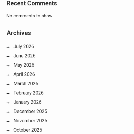
Recent Comments
No comments to show.
Archives
July 2026
June 2026
May 2026
April 2026
March 2026
February 2026
January 2026
December 2025
November 2025
October 2025