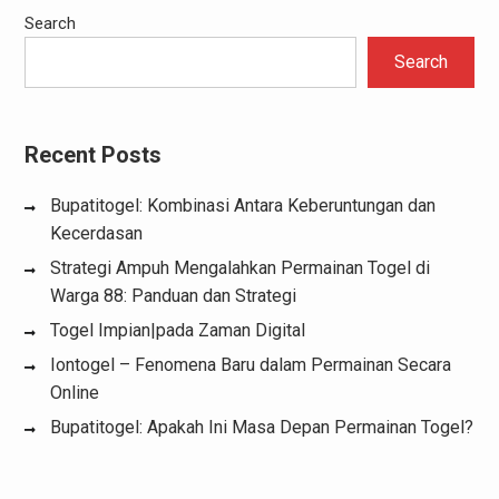
Search
Search
Recent Posts
Bupatitogel: Kombinasi Antara Keberuntungan dan
Kecerdasan
Strategi Ampuh Mengalahkan Permainan Togel di
Warga 88: Panduan dan Strategi
Togel Impian|pada Zaman Digital
Iontogel – Fenomena Baru dalam Permainan Secara
Online
Bupatitogel: Apakah Ini Masa Depan Permainan Togel?