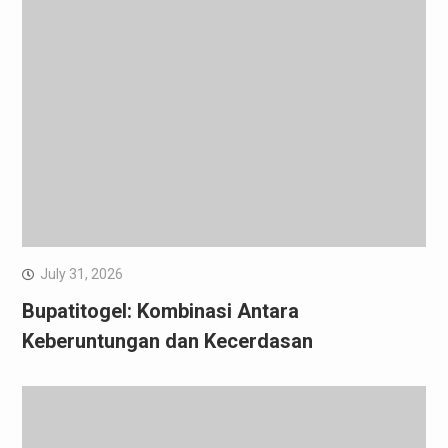
July 31, 2026
Bupatitogel: Kombinasi Antara
Keberuntungan dan Kecerdasan