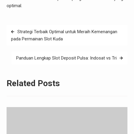
optimal.
Post
Strategi Terbaik Optimal untuk Meraih Kemenangan
navigation
pada Permainan Slot Kuda
Panduan Lengkap Slot Deposit Pulsa: Indosat vs Tri
Related Posts