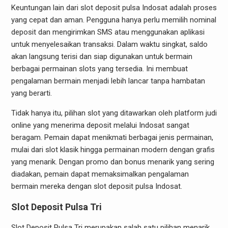
Keuntungan lain dari slot deposit pulsa Indosat adalah proses
yang cepat dan aman. Pengguna hanya perlu memilih nominal
deposit dan mengirimkan SMS atau menggunakan aplikasi
untuk menyelesaikan transaksi. Dalam waktu singkat, saldo
akan langsung terisi dan siap digunakan untuk bermain
berbagai permainan slots yang tersedia. Ini membuat
pengalaman bermain menjadi lebih lancar tanpa hambatan
yang berarti.
Tidak hanya itu, pilihan slot yang ditawarkan oleh platform judi
online yang menerima deposit melalui Indosat sangat
beragam. Pemain dapat menikmati berbagai jenis permainan,
mulai dari slot klasik hingga permainan modern dengan grafis
yang menarik. Dengan promo dan bonus menarik yang sering
diadakan, pemain dapat memaksimalkan pengalaman
bermain mereka dengan slot deposit pulsa Indosat.
Slot Deposit Pulsa Tri
Slot Deposit Pulsa Tri merupakan salah satu pilihan menarik