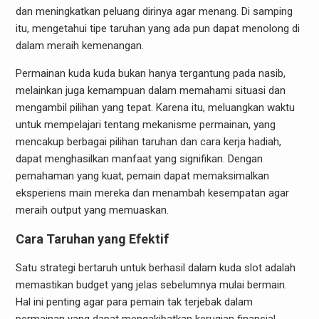
dan meningkatkan peluang dirinya agar menang. Di samping
itu, mengetahui tipe taruhan yang ada pun dapat menolong di
dalam meraih kemenangan.
Permainan kuda kuda bukan hanya tergantung pada nasib,
melainkan juga kemampuan dalam memahami situasi dan
mengambil pilihan yang tepat. Karena itu, meluangkan waktu
untuk mempelajari tentang mekanisme permainan, yang
mencakup berbagai pilihan taruhan dan cara kerja hadiah,
dapat menghasilkan manfaat yang signifikan. Dengan
pemahaman yang kuat, pemain dapat memaksimalkan
eksperiens main mereka dan menambah kesempatan agar
meraih output yang memuaskan.
Cara Taruhan yang Efektif
Satu strategi bertaruh untuk berhasil dalam kuda slot adalah
memastikan budget yang jelas sebelumnya mulai bermain.
Hal ini penting agar para pemain tak terjebak dalam