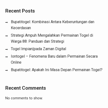
Recent Posts
Bupatitogel: Kombinasi Antara Keberuntungan dan
Kecerdasan
Strategi Ampuh Mengalahkan Permainan Togel di
Warga 88: Panduan dan Strategi
Togel Impian|pada Zaman Digital
Iontogel – Fenomena Baru dalam Permainan Secara
Online
Bupatitogel: Apakah Ini Masa Depan Permainan Togel?
Recent Comments
No comments to show.