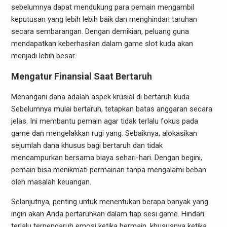
sebelumnya dapat mendukung para pemain mengambil
keputusan yang lebih lebih baik dan menghindari taruhan
secara sembarangan. Dengan demikian, peluang guna
mendapatkan keberhasilan dalam game slot kuda akan
menjadi lebih besar.
Mengatur Finansial Saat Bertaruh
Menangani dana adalah aspek krusial di bertaruh kuda.
Sebelumnya mulai bertaruh, tetapkan batas anggaran secara
jelas. Ini membantu pemain agar tidak terlalu fokus pada
game dan mengelakkan rugi yang. Sebaiknya, alokasikan
sejumlah dana khusus bagi bertaruh dan tidak
mencampurkan bersama biaya sehari-hari. Dengan begini,
pemain bisa menikmati permainan tanpa mengalami beban
oleh masalah keuangan.
Selanjutnya, penting untuk menentukan berapa banyak yang
ingin akan Anda pertaruhkan dalam tiap sesi game. Hindari
terlalu terpengaruh emosi ketika bermain, khususnya ketika