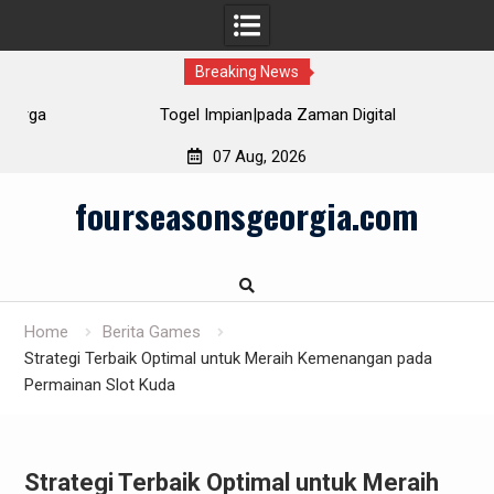
Breaking News
ga
Togel Impian|pada Zaman Digital
07 Aug, 2026
Skip
fourseasonsgeorgia.com
to
content
Home
Berita Games
Strategi Terbaik Optimal untuk Meraih Kemenangan pada
Permainan Slot Kuda
Strategi Terbaik Optimal untuk Meraih