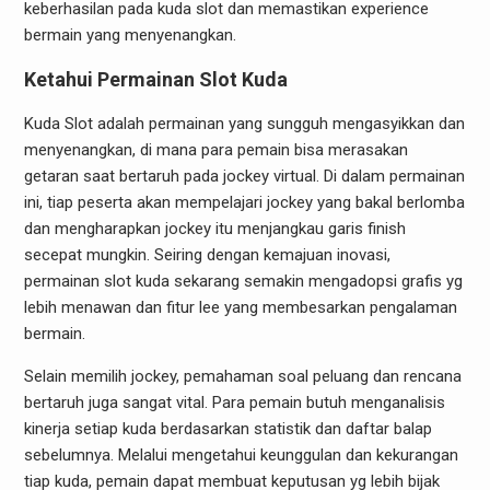
keberhasilan pada kuda slot dan memastikan experience
bermain yang menyenangkan.
Ketahui Permainan Slot Kuda
Kuda Slot adalah permainan yang sungguh mengasyikkan dan
menyenangkan, di mana para pemain bisa merasakan
getaran saat bertaruh pada jockey virtual. Di dalam permainan
ini, tiap peserta akan mempelajari jockey yang bakal berlomba
dan mengharapkan jockey itu menjangkau garis finish
secepat mungkin. Seiring dengan kemajuan inovasi,
permainan slot kuda sekarang semakin mengadopsi grafis yg
lebih menawan dan fitur lee yang membesarkan pengalaman
bermain.
Selain memilih jockey, pemahaman soal peluang dan rencana
bertaruh juga sangat vital. Para pemain butuh menganalisis
kinerja setiap kuda berdasarkan statistik dan daftar balap
sebelumnya. Melalui mengetahui keunggulan dan kekurangan
tiap kuda, pemain dapat membuat keputusan yg lebih bijak