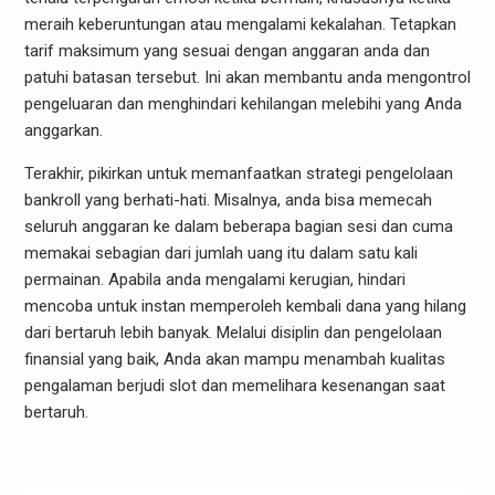
meraih keberuntungan atau mengalami kekalahan. Tetapkan
tarif maksimum yang sesuai dengan anggaran anda dan
patuhi batasan tersebut. Ini akan membantu anda mengontrol
pengeluaran dan menghindari kehilangan melebihi yang Anda
anggarkan.
Terakhir, pikirkan untuk memanfaatkan strategi pengelolaan
bankroll yang berhati-hati. Misalnya, anda bisa memecah
seluruh anggaran ke dalam beberapa bagian sesi dan cuma
memakai sebagian dari jumlah uang itu dalam satu kali
permainan. Apabila anda mengalami kerugian, hindari
mencoba untuk instan memperoleh kembali dana yang hilang
dari bertaruh lebih banyak. Melalui disiplin dan pengelolaan
finansial yang baik, Anda akan mampu menambah kualitas
pengalaman berjudi slot dan memelihara kesenangan saat
bertaruh.