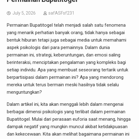
July 5, 2026
safASFsf231
Permainan Bupatitogel telah menjadi salah satu fenomena
yang menarik perhatian banyak orang, tidak hanya sebagai
bentuk hiburan tetapi juga sebagai media untuk memahami
aspek psikologis dari para pemainnya. Dalam dunia
permainan ini, strategi, keberuntungan, dan emosi saling
berinteraksi, menciptakan pengalaman yang kompleks bagi
setiap individu. Apa yang membuat seseorang tertarik untuk
berpartisipasi dalam permainan ini? Apa yang mendorong
mereka untuk terus bermain meski hasilnya tidak selalu
menguntungkan?
Dalam artikel ini, kita akan menggali lebih dalam mengenai
berbagai dimensi psikologis yang terlibat dalam permainan
Bupatitogel. Mulai dari perasaan euforia saat menang, hingga
dampak negatif yang mungkin muncul akibat ketidakpuasan
dan kekecewaan. Kita akan melihat bagaimana permainan ini