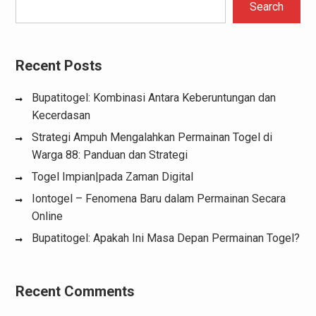
Search
Recent Posts
Bupatitogel: Kombinasi Antara Keberuntungan dan
Kecerdasan
Strategi Ampuh Mengalahkan Permainan Togel di
Warga 88: Panduan dan Strategi
Togel Impian|pada Zaman Digital
Iontogel – Fenomena Baru dalam Permainan Secara
Online
Bupatitogel: Apakah Ini Masa Depan Permainan Togel?
Recent Comments