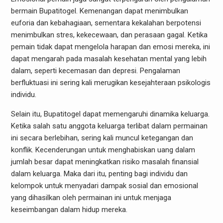
bermain Bupatitogel. Kemenangan dapat menimbulkan
euforia dan kebahagiaan, sementara kekalahan berpotensi
menimbulkan stres, kekecewaan, dan perasaan gagal. Ketika
pemain tidak dapat mengelola harapan dan emosi mereka, ini
dapat mengarah pada masalah kesehatan mental yang lebih
dalam, seperti kecemasan dan depresi. Pengalaman
berfluktuasi ini sering kali merugikan kesejahteraan psikologis
individu.
Selain itu, Bupatitogel dapat memengaruhi dinamika keluarga.
Ketika salah satu anggota keluarga terlibat dalam permainan
ini secara berlebihan, sering kali muncul ketegangan dan
konflik. Kecenderungan untuk menghabiskan uang dalam
jumlah besar dapat meningkatkan risiko masalah finansial
dalam keluarga. Maka dari itu, penting bagi individu dan
kelompok untuk menyadari dampak sosial dan emosional
yang dihasilkan oleh permainan ini untuk menjaga
keseimbangan dalam hidup mereka.