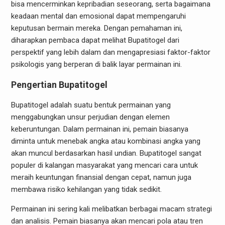
bisa mencerminkan kepribadian seseorang, serta bagaimana
keadaan mental dan emosional dapat mempengaruhi
keputusan bermain mereka. Dengan pemahaman ini,
diharapkan pembaca dapat melihat Bupatitogel dari
perspektif yang lebih dalam dan mengapresiasi faktor-faktor
psikologis yang berperan di balik layar permainan ini.
Pengertian Bupatitogel
Bupatitogel adalah suatu bentuk permainan yang
menggabungkan unsur perjudian dengan elemen
keberuntungan. Dalam permainan ini, pemain biasanya
diminta untuk menebak angka atau kombinasi angka yang
akan muncul berdasarkan hasil undian. Bupatitogel sangat
populer di kalangan masyarakat yang mencari cara untuk
meraih keuntungan finansial dengan cepat, namun juga
membawa risiko kehilangan yang tidak sedikit.
Permainan ini sering kali melibatkan berbagai macam strategi
dan analisis. Pemain biasanya akan mencari pola atau tren