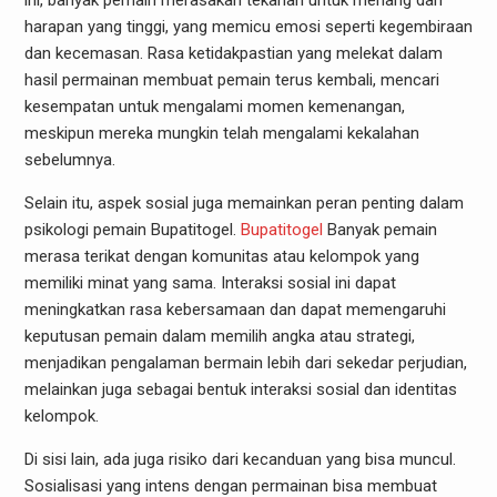
ini, banyak pemain merasakan tekanan untuk menang dan
harapan yang tinggi, yang memicu emosi seperti kegembiraan
dan kecemasan. Rasa ketidakpastian yang melekat dalam
hasil permainan membuat pemain terus kembali, mencari
kesempatan untuk mengalami momen kemenangan,
meskipun mereka mungkin telah mengalami kekalahan
sebelumnya.
Selain itu, aspek sosial juga memainkan peran penting dalam
psikologi pemain Bupatitogel.
Bupatitogel
Banyak pemain
merasa terikat dengan komunitas atau kelompok yang
memiliki minat yang sama. Interaksi sosial ini dapat
meningkatkan rasa kebersamaan dan dapat memengaruhi
keputusan pemain dalam memilih angka atau strategi,
menjadikan pengalaman bermain lebih dari sekedar perjudian,
melainkan juga sebagai bentuk interaksi sosial dan identitas
kelompok.
Di sisi lain, ada juga risiko dari kecanduan yang bisa muncul.
Sosialisasi yang intens dengan permainan bisa membuat