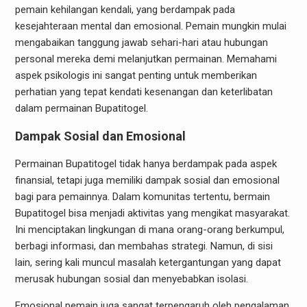
pemain kehilangan kendali, yang berdampak pada
kesejahteraan mental dan emosional. Pemain mungkin mulai
mengabaikan tanggung jawab sehari-hari atau hubungan
personal mereka demi melanjutkan permainan. Memahami
aspek psikologis ini sangat penting untuk memberikan
perhatian yang tepat kendati kesenangan dan keterlibatan
dalam permainan Bupatitogel.
Dampak Sosial dan Emosional
Permainan Bupatitogel tidak hanya berdampak pada aspek
finansial, tetapi juga memiliki dampak sosial dan emosional
bagi para pemainnya. Dalam komunitas tertentu, bermain
Bupatitogel bisa menjadi aktivitas yang mengikat masyarakat.
Ini menciptakan lingkungan di mana orang-orang berkumpul,
berbagi informasi, dan membahas strategi. Namun, di sisi
lain, sering kali muncul masalah ketergantungan yang dapat
merusak hubungan sosial dan menyebabkan isolasi.
Emosional pemain juga sangat terpengaruh oleh pengalaman