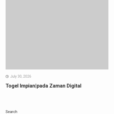
July 30, 2026
Togel Impian|pada Zaman Digital
Search