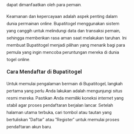
dapat dimanfaatkan oleh para pemain.
Keamanan dan kepercayaan adalah aspek penting dalam
dunia permainan online. Bupatitogel menggunakan sistem
yang canggih untuk melindungi data dan transaksi pemain,
sehingga memberikan rasa aman saat melakukan taruhan. Ini
membuat Bupatitogel menjadi pilihan yang menarik bagi para
pemula yang ingin mencoba peruntungan mereka di dunia
togel online.
Cara Mendaftar di Bupatitogel
Untuk memulai pengalaman bermain di Bupatitogel, langkah
pertama yang perlu Anda lakukan adalah mengunjungi situs
resmi mereka. Pastikan Anda memiliki koneksi internet yang
stabil agar proses pendaftaran berjalan lancar. Setelah
halaman utama terbuka, cari tombol atau tautan yang
bertuliskan "Daftar" atau "Register" untuk memulai proses
pendaftaran akun baru.