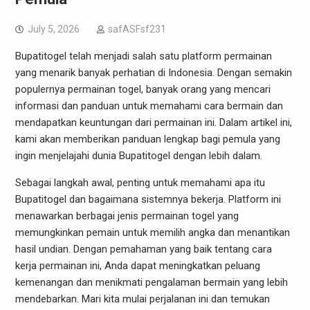
July 5, 2026
safASFsf231
Bupatitogel telah menjadi salah satu platform permainan
yang menarik banyak perhatian di Indonesia. Dengan semakin
populernya permainan togel, banyak orang yang mencari
informasi dan panduan untuk memahami cara bermain dan
mendapatkan keuntungan dari permainan ini. Dalam artikel ini,
kami akan memberikan panduan lengkap bagi pemula yang
ingin menjelajahi dunia Bupatitogel dengan lebih dalam.
Sebagai langkah awal, penting untuk memahami apa itu
Bupatitogel dan bagaimana sistemnya bekerja. Platform ini
menawarkan berbagai jenis permainan togel yang
memungkinkan pemain untuk memilih angka dan menantikan
hasil undian. Dengan pemahaman yang baik tentang cara
kerja permainan ini, Anda dapat meningkatkan peluang
kemenangan dan menikmati pengalaman bermain yang lebih
mendebarkan. Mari kita mulai perjalanan ini dan temukan