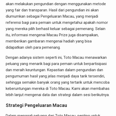
akan melakukan pengundian dengan menggunakan metode
yang fair dan transparan. Hasil dari pengundian ini akan
diumumkan sebagai Pengeluaran Macau, yang menjadi
referensi bagi para pemain untuk mengetahui apakah nomor
yang mereka pilih berhasil keluar sebagai pemenang. Selain
itu, informasi mengenai Macau Prize juga disampaikan,
memberikan gambaran mengenai hadiah yang bisa
didapatkan oleh para pemenang.
Dengan adanya sistem seperti ini, Toto Macau menawarkan
peluang yang menarik bagi para pemain untuk berpartisipasi
dan meraih keuntungan. Kepastian dalam pengundian dan
pengumuman hasil yang jelas menjadi daya tarik tersendiri,
sehingga semakin banyak orang yang tertarik untuk mencoba
keberuntungan mereka di Toto Macau. Kami akan membahas
lebih lanjut mengenai data dan strategi dalam sesi berikutnya.
Strategi Pengeluaran Macau
Dalam menggali peluang dari Toto Macau, penting untuk