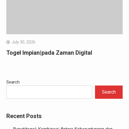
July 30, 2026
Togel Impian|pada Zaman Digital
Search
Search
Recent Posts