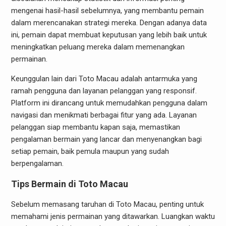
mengenai hasil-hasil sebelumnya, yang membantu pemain
dalam merencanakan strategi mereka. Dengan adanya data
ini, pemain dapat membuat keputusan yang lebih baik untuk
meningkatkan peluang mereka dalam memenangkan
permainan.
Keunggulan lain dari Toto Macau adalah antarmuka yang
ramah pengguna dan layanan pelanggan yang responsif.
Platform ini dirancang untuk memudahkan pengguna dalam
navigasi dan menikmati berbagai fitur yang ada. Layanan
pelanggan siap membantu kapan saja, memastikan
pengalaman bermain yang lancar dan menyenangkan bagi
setiap pemain, baik pemula maupun yang sudah
berpengalaman.
Tips Bermain di Toto Macau
Sebelum memasang taruhan di Toto Macau, penting untuk
memahami jenis permainan yang ditawarkan. Luangkan waktu