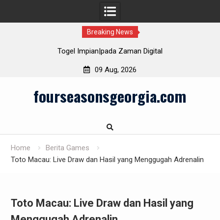
Breaking News
ga
Togel Impian|pada Zaman Digital
09 Aug, 2026
Skip
fourseasonsgeorgia.com
to
content
Home
Berita Games
Toto Macau: Live Draw dan Hasil yang Menggugah Adrenalin
Toto Macau: Live Draw dan Hasil yang
Menggugah Adrenalin