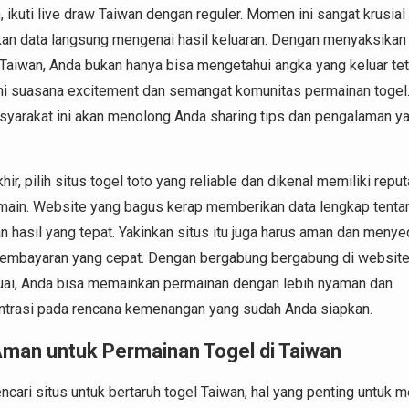
 ikuti live draw Taiwan dengan reguler. Momen ini sangat krusial
n data langsung mengenai hasil keluaran. Dengan menyaksikan
Taiwan, Anda bukan hanya bisa mengetahui angka yang keluar tet
 suasana excitement dan semangat komunitas permainan togel. 
yarakat ini akan menolong Anda sharing tips dan pengalaman y
hir, pilih situs togel toto yang reliable dan dikenal memiliki reput
main. Website yang bagus kerap memberikan data lengkap tenta
n hasil yang tepat. Yakinkan situs itu juga harus aman dan menye
embayaran yang cepat. Dengan bergabung bergabung di website
ai, Anda bisa memainkan permainan dengan lebih nyaman dan
trasi pada rencana kemenangan yang sudah Anda siapkan.
Aman untuk Permainan Togel di Taiwan
ncari situs untuk bertaruh togel Taiwan, hal yang penting untuk