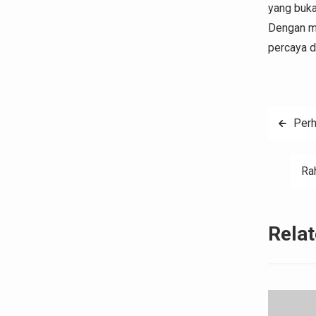
yang buka
Dengan me
percaya d
Post
Perh
navig
Ra
Relat