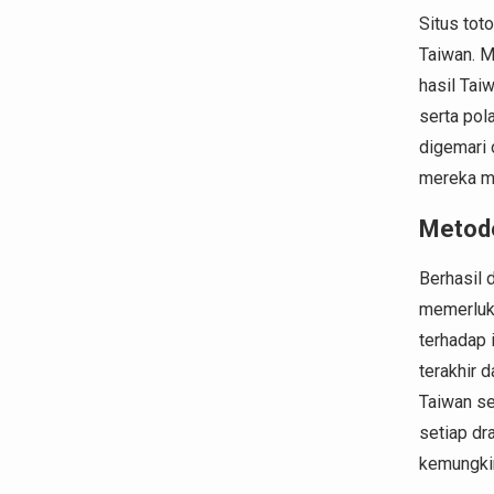
Situs tot
Taiwan. M
hasil Tai
serta pol
digemari 
mereka me
Metode
Berhasil 
memerluka
terhadap 
terakhir 
Taiwan se
setiap dr
kemungkin