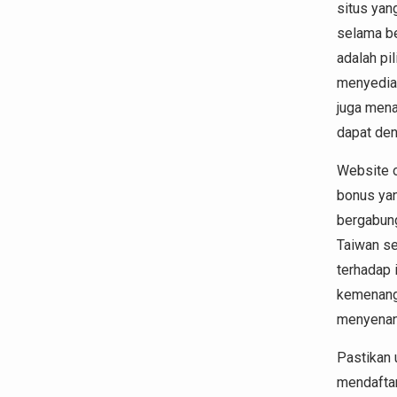
situs yan
selama be
adalah pil
menyediak
juga mena
dapat den
Website o
bonus ya
bergabung
Taiwan se
terhadap 
kemenanga
menyenan
Pastikan 
mendaftar