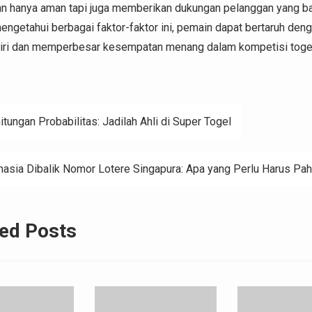
n hanya aman tapi juga memberikan dukungan pelanggan yang ba
ngetahui berbagai faktor-faktor ini, pemain dapat bertaruh deng
iri dan memperbesar kesempatan menang dalam kompetisi togel
itungan Probabilitas: Jadilah Ahli di Super Togel
ation
hasia Dibalik Nomor Lotere Singapura: Apa yang Perlu Harus Pa
ed Posts