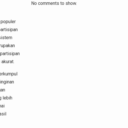
No comments to show.
 populer
artisipan
sistem
erupakan
partisipan
akurat.
terkumpul
inginan
gan
g lebih
nai
sil