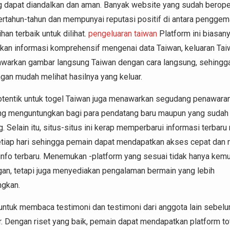
g dapat diandalkan dan aman. Banyak website yang sudah berope
rtahun-tahun dan mempunyai reputasi positif di antara penggem
ihan terbaik untuk dilihat.
pengeluaran taiwan
Platform ini biasan
an informasi komprehensif mengenai data Taiwan, keluaran Tai
warkan gambar langsung Taiwan dengan cara langsung, sehingg
gan mudah melihat hasilnya yang keluar.
tentik untuk togel Taiwan juga menawarkan segudang penawara
ng menguntungkan bagi para pendatang baru maupun yang sudah
. Selain itu, situs-situs ini kerap memperbarui informasi terbar
tiap hari sehingga pemain dapat mendapatkan akses cepat dan
info terbaru. Menemukan -platform yang sesuai tidak hanya kem
n, tetapi juga menyediakan pengalaman bermain yang lebih
gkan.
untuk membaca testimoni dan testimoni dari anggota lain sebel
. Dengan riset yang baik, pemain dapat mendapatkan platform to