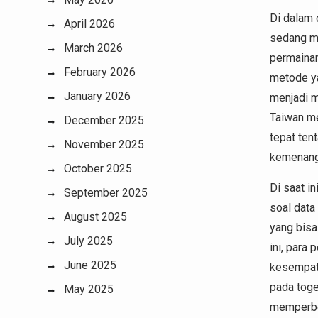
Di dalam 
April 2026
sedang m
March 2026
permainan
February 2026
metode ya
January 2026
menjadi m
Taiwan me
December 2025
tepat ten
November 2025
kemenang
October 2025
Di saat i
September 2025
soal data
August 2025
yang bisa
July 2025
ini, para
June 2025
kesempata
pada togel
May 2025
memperbe