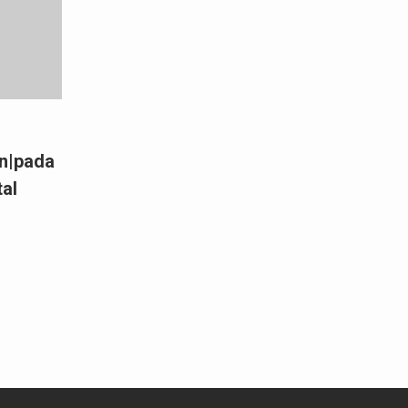
an|pada
tal