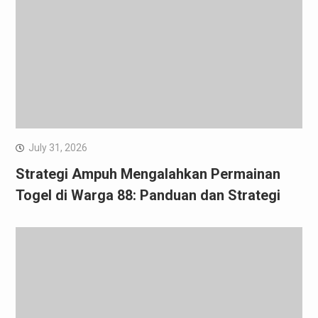
July 31, 2026
Strategi Ampuh Mengalahkan Permainan
Togel di Warga 88: Panduan dan Strategi