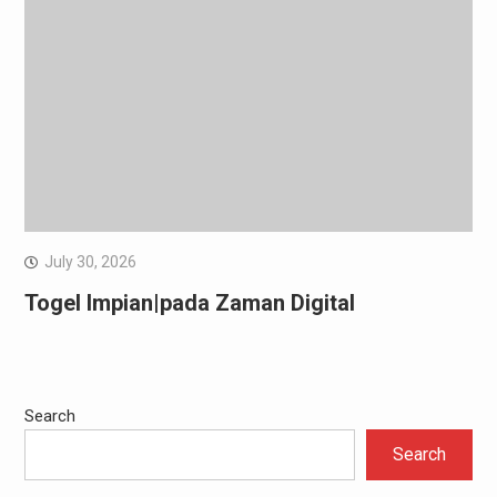
July 30, 2026
Togel Impian|pada Zaman Digital
Search
Search