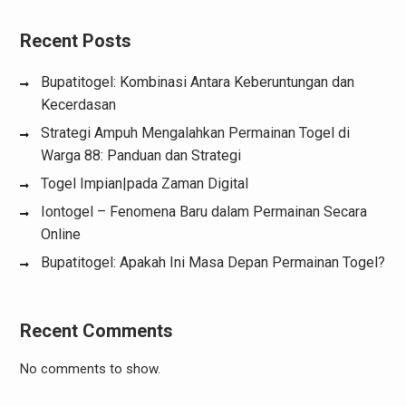
Recent Posts
Bupatitogel: Kombinasi Antara Keberuntungan dan
Kecerdasan
Strategi Ampuh Mengalahkan Permainan Togel di
Warga 88: Panduan dan Strategi
Togel Impian|pada Zaman Digital
Iontogel – Fenomena Baru dalam Permainan Secara
Online
Bupatitogel: Apakah Ini Masa Depan Permainan Togel?
Recent Comments
No comments to show.