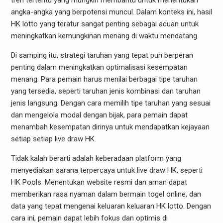
tren tertentu yang mungkin membantu untuk menentukan
angka-angka yang berpotensi muncul. Dalam konteks ini, hasil
HK lotto yang teratur sangat penting sebagai acuan untuk
meningkatkan kemungkinan menang di waktu mendatang.
Di samping itu, strategi taruhan yang tepat pun berperan
penting dalam meningkatkan optimalisasi kesempatan
menang. Para pemain harus menilai berbagai tipe taruhan
yang tersedia, seperti taruhan jenis kombinasi dan taruhan
jenis langsung. Dengan cara memilih tipe taruhan yang sesuai
dan mengelola modal dengan bijak, para pemain dapat
menambah kesempatan dirinya untuk mendapatkan kejayaan
setiap setiap live draw HK.
Tidak kalah berarti adalah keberadaan platform yang
menyediakan sarana terpercaya untuk live draw HK, seperti
HK Pools. Menentukan website resmi dan aman dapat
memberikan rasa nyaman dalam bermain togel online, dan
data yang tepat mengenai keluaran keluaran HK lotto. Dengan
cara ini, pemain dapat lebih fokus dan optimis di