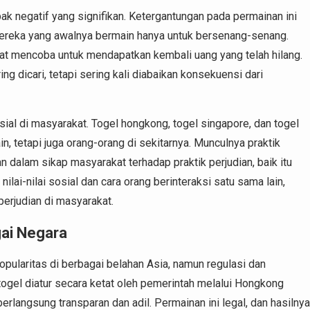
ak negatif yang signifikan. Ketergantungan pada permainan ini
reka yang awalnya bermain hanya untuk bersenang-senang.
bat mencoba untuk mendapatkan kembali uang yang telah hilang.
g dicari, tetapi sering kali diabaikan konsekuensi dari
sial di masyarakat. Togel hongkong, togel singapore, dan togel
n, tetapi juga orang-orang di sekitarnya. Munculnya praktik
 dalam sikap masyarakat terhadap praktik perjudian, baik itu
lai-nilai sosial dan cara orang berinteraksi satu sama lain,
erjudian di masyarakat.
gai Negara
ularitas di berbagai belahan Asia, namun regulasi dan
 togel diatur secara ketat oleh pemerintah melalui Hongkong
langsung transparan dan adil. Permainan ini legal, dan hasilnya