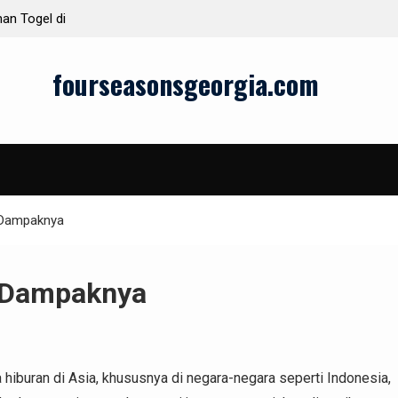
n Digital
Iontogel – Fenomena Baru dalam
Online
fourseasonsgeorgia.com
n Dampaknya
n Dampaknya
a hiburan di Asia, khususnya di negara-negara seperti Indonesia,