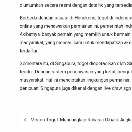
diumumkan secara resmi dengan data hk yang tersedia 
Berbeda dengan situasi di Hongkong, togel di Indones
online yang menawarkan permainan ini, pemerintah Indo
Akibatnya, banyak pemain yang memilih untuk bermain s
masyarakat, yang mencari cara untuk mendapatkan akses
terdaftar.
Sementara itu, di Singapura, togel dioperasikan oleh
teratur. Dengan sistem pengawasan yang ketat, penge
masyarakat. Hal ini menciptakan lingkungan permainan
penipuan. Singapura juga dikenal dengan live draw sgp
Post
Misteri Togel: Mengungkap Rahasia Dibalik Angk
navigation