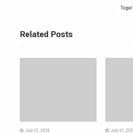
Togel
Related Posts
July 31, 2026
July 31, 20