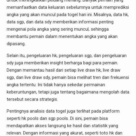
untuk meningkatkan peluang menang. Banyak pemain yang
memanfaatkan data keluaran sebelumnya untuk memprediksi
angka yang akan muncul pada togel hari ini. Misalnya, data hk,
data sgp, dan data sdy memberikan informasi penting
mengenai pola angka yang sering muncul, sehingga
membantu pemain dalam menentukan angka yang akan
dipasang.
Selain itu, pengeluaran hk, pengeluaran sgp, dan pengeluaran
sdy juga memberikan insight berharga bagi para pemain.
Dengan memantau hasil dari setiap live draw hk, live draw
sgp, dan live draw sdy, pemain bisa melihat tren dan frekuensi
angka tertentu. Ini tidak hanya sekedar permainan
keberuntungan, tetapi juga tentang bagaimana mengolah data
tersebut secara strategis.
Pentingnya analisis data togel juga terlihat pada platform
seperti hk pools dan sgp pools. Di sini, pemain bisa
mendapatkan akses langsung ke hasil dan statistik yang
relevan. Dengan informasi yang akurat, seperti toto hk dan