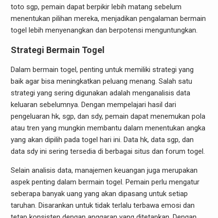
toto sgp, pemain dapat berpikir lebih matang sebelum
menentukan pilihan mereka, menjadikan pengalaman bermain
togel lebih menyenangkan dan berpotensi menguntungkan.
Strategi Bermain Togel
Dalam bermain togel, penting untuk memiliki strategi yang
baik agar bisa meningkatkan peluang menang. Salah satu
strategi yang sering digunakan adalah menganalisis data
keluaran sebelumnya. Dengan mempelajari hasil dari
pengeluaran hk, sgp, dan sdy, pemain dapat menemukan pola
atau tren yang mungkin membantu dalam menentukan angka
yang akan dipilih pada togel hari ini. Data hk, data sgp, dan
data sdy ini sering tersedia di berbagai situs dan forum togel.
Selain analisis data, manajemen keuangan juga merupakan
aspek penting dalam bermain togel. Pemain perlu mengatur
seberapa banyak uang yang akan dipasang untuk setiap
taruhan. Disarankan untuk tidak terlalu terbawa emosi dan
tetap konsisten dengan anggaran yang ditetapkan. Dengan