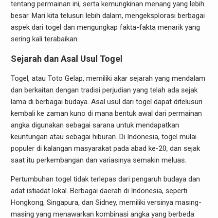
tentang permainan ini, serta kemungkinan menang yang lebih
besar. Mari kita telusuri lebih dalam, mengeksplorasi berbagai
aspek dari togel dan mengungkap fakta-fakta menarik yang
sering kali terabaikan.
Sejarah dan Asal Usul Togel
Togel, atau Toto Gelap, memiliki akar sejarah yang mendalam
dan berkaitan dengan tradisi perjudian yang telah ada sejak
lama di berbagai budaya. Asal usul dari togel dapat ditelusuri
kembali ke zaman kuno di mana bentuk awal dari permainan
angka digunakan sebagai sarana untuk mendapatkan
keuntungan atau sebagai hiburan. Di Indonesia, togel mulai
populer di kalangan masyarakat pada abad ke-20, dan sejak
saat itu perkembangan dan variasinya semakin meluas.
Pertumbuhan togel tidak terlepas dari pengaruh budaya dan
adat istiadat lokal. Berbagai daerah di Indonesia, seperti
Hongkong, Singapura, dan Sidney, memiliki versinya masing-
masing yang menawarkan kombinasi angka yang berbeda