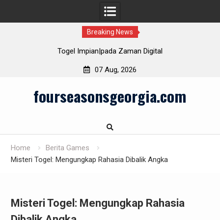
Breaking News
ga
Togel Impian|pada Zaman Digital
07 Aug, 2026
Skip
fourseasonsgeorgia.com
to
content
Home
Berita Games
Misteri Togel: Mengungkap Rahasia Dibalik Angka
Misteri Togel: Mengungkap Rahasia
Dibalik Angka