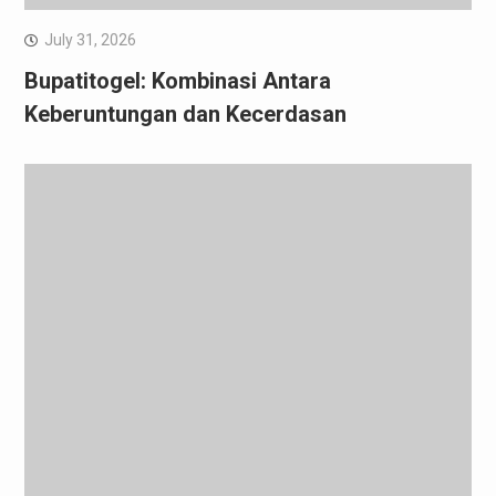
July 31, 2026
Bupatitogel: Kombinasi Antara
Keberuntungan dan Kecerdasan