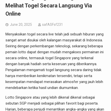
Melihat Togel Secara Langsung Via
Online
June 20, 2025
safASFsf231
Menyaksikan togel secara live telah jadi sebuah hiburan yang
sangat amat disukai oleh kalangan masyarakat di Indonesia.
Seiring dengan perkembangan teknologi, sekarang beberapa
pemain lotto dapat dengan mudah mengakses permainan ini
secara online, termasuk togel Singapore yang terkenal
dengan banyak hadiah serta keseruan yang diberikannya.
Pengalaman mengamati togel langsung secara daring tidak
hanya memberikan kenikmatan tersendiri, tetapi serta
kesempatan mendapat merasakan atmosfer yang jauh lebih
mendebarkan ketika hasil undian diumumkan.
Lotto Singapore atau yang lebih dikenal dikenal sebagai
sebutan SGP menjadi sebagai pilihan favorit bagi peserta.
Harian, beberapa penjudi menantikan angka-angka yang akan