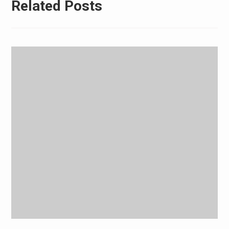
Related Posts