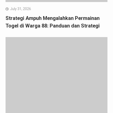
July 31, 2026
Strategi Ampuh Mengalahkan Permainan
Togel di Warga 88: Panduan dan Strategi