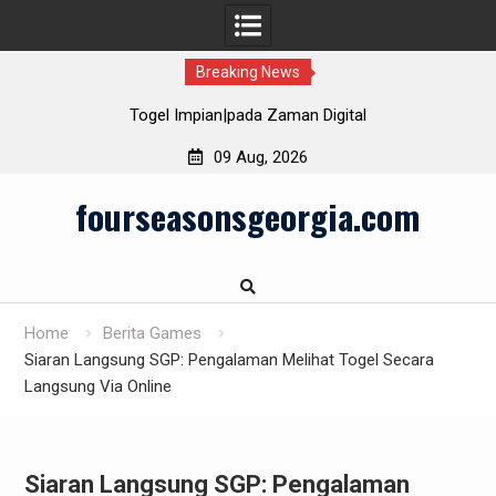
Breaking News
ga
Togel Impian|pada Zaman Digital
09 Aug, 2026
Skip
fourseasonsgeorgia.com
to
content
Home
Berita Games
Siaran Langsung SGP: Pengalaman Melihat Togel Secara
Langsung Via Online
Siaran Langsung SGP: Pengalaman