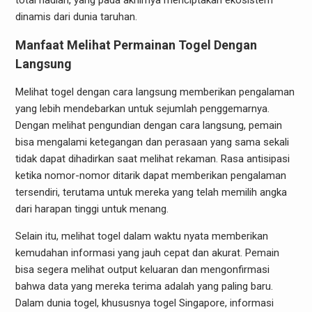
total hadiah, yang pada akhirnya menciptakan ekosistem
dinamis dari dunia taruhan.
Manfaat Melihat Permainan Togel Dengan
Langsung
Melihat togel dengan cara langsung memberikan pengalaman
yang lebih mendebarkan untuk sejumlah penggemarnya.
Dengan melihat pengundian dengan cara langsung, pemain
bisa mengalami ketegangan dan perasaan yang sama sekali
tidak dapat dihadirkan saat melihat rekaman. Rasa antisipasi
ketika nomor-nomor ditarik dapat memberikan pengalaman
tersendiri, terutama untuk mereka yang telah memilih angka
dari harapan tinggi untuk menang.
Selain itu, melihat togel dalam waktu nyata memberikan
kemudahan informasi yang jauh cepat dan akurat. Pemain
bisa segera melihat output keluaran dan mengonfirmasi
bahwa data yang mereka terima adalah yang paling baru.
Dalam dunia togel, khususnya togel Singapore, informasi