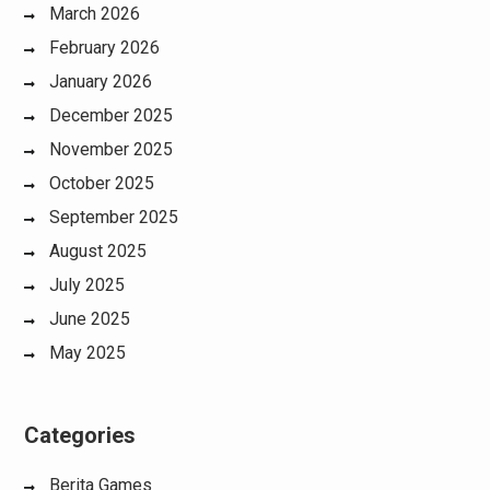
March 2026
February 2026
January 2026
December 2025
November 2025
October 2025
September 2025
August 2025
July 2025
June 2025
May 2025
Categories
Berita Games