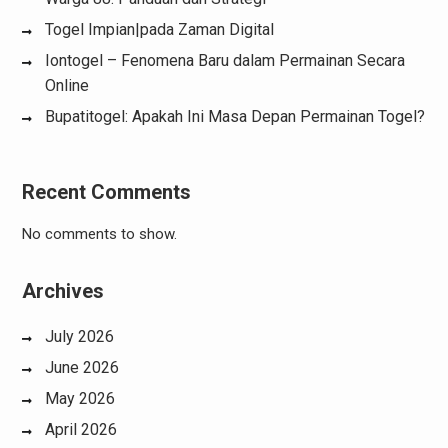
Togel Impian|pada Zaman Digital
Iontogel – Fenomena Baru dalam Permainan Secara
Online
Bupatitogel: Apakah Ini Masa Depan Permainan Togel?
Recent Comments
No comments to show.
Archives
July 2026
June 2026
May 2026
April 2026