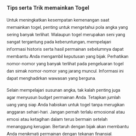
Tips serta Trik memainkan Togel
Untuk meningkatkan kesempatan kemenangan saat
memainkan togel, penting untuk mengetahui pola angka yang
sering banyak terlihat. Walaupun togel merupakan seni yang
sangat tergantung pada keberuntungan, mempelajari
informasi historis serta hasil permainan sebelumnya dapat
membantu Anda mengambil keputusan yang bijak. Perhatikan
nomor-nomor yang banyak terlihat pada pengeluaran togel
dan simak nomor-nomor yang jarang muncul. Informasi ini
dapat menghadirkan wawasan yang berguna.
Selain mempelajari susunan angka, tak kalah penting juga
agar menyusun budget permainan Anda. Tetapkan jumlah
uang yang siap Anda habiskan untuk togel tanpa merugikan
anggaran sehari-hari. Jangan pernah terlalu emosional atau
emosi atau ketagihan dalam terus bermain setelah
menanggung kerugian. Bertaruh dengan bijak akan membantu
Anda menikmati permainan dengan tekanan finansial.