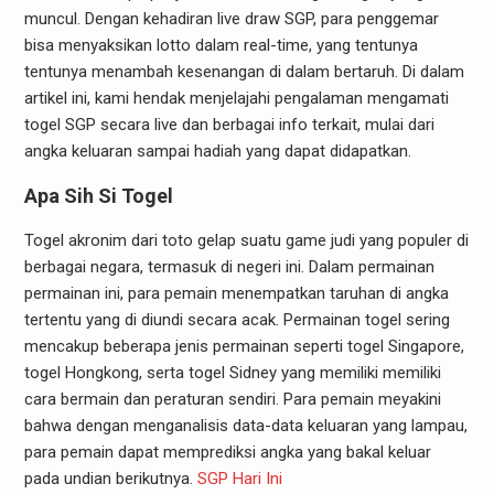
muncul. Dengan kehadiran live draw SGP, para penggemar
bisa menyaksikan lotto dalam real-time, yang tentunya
tentunya menambah kesenangan di dalam bertaruh. Di dalam
artikel ini, kami hendak menjelajahi pengalaman mengamati
togel SGP secara live dan berbagai info terkait, mulai dari
angka keluaran sampai hadiah yang dapat didapatkan.
Apa Sih Si Togel
Togel akronim dari toto gelap suatu game judi yang populer di
berbagai negara, termasuk di negeri ini. Dalam permainan
permainan ini, para pemain menempatkan taruhan di angka
tertentu yang di diundi secara acak. Permainan togel sering
mencakup beberapa jenis permainan seperti togel Singapore,
togel Hongkong, serta togel Sidney yang memiliki memiliki
cara bermain dan peraturan sendiri. Para pemain meyakini
bahwa dengan menganalisis data-data keluaran yang lampau,
para pemain dapat memprediksi angka yang bakal keluar
pada undian berikutnya.
SGP Hari Ini