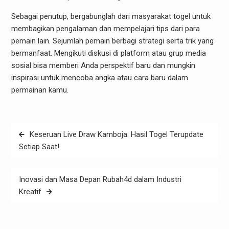
Sebagai penutup, bergabunglah dari masyarakat togel untuk
membagikan pengalaman dan mempelajari tips dari para
pemain lain. Sejumlah pemain berbagi strategi serta trik yang
bermanfaat. Mengikuti diskusi di platform atau grup media
sosial bisa memberi Anda perspektif baru dan mungkin
inspirasi untuk mencoba angka atau cara baru dalam
permainan kamu.
Post
Keseruan Live Draw Kamboja: Hasil Togel Terupdate
navigation
Setiap Saat!
Inovasi dan Masa Depan Rubah4d dalam Industri
Kreatif