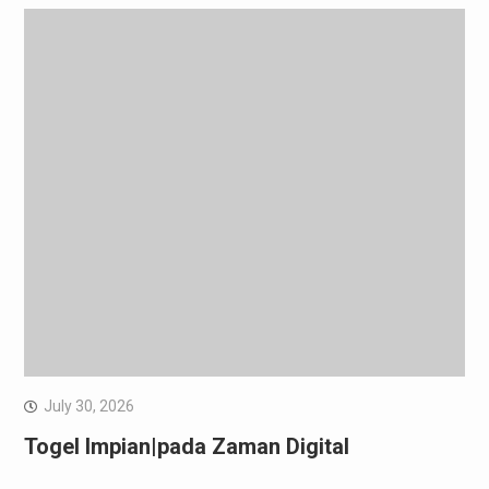
July 30, 2026
Togel Impian|pada Zaman Digital