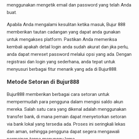
menggunakan mengetik email dan password yang telah Anda
buat.
Apabila Anda mengalami kesulitan ketika masuk, Bujur 888
memberikan tautan cadangan yang dapat anda gunakan
untuk mengakses platform. Pastikan Anda memeriksa
kembali apakah detail login anda sudah akurat dan jika perlu,
anda dapat mereset password melalui opsi yang ada. Dengan
registrasi dan login yang sederhana, anda tepat untuk
menyusuri berbagai fitur menarik yang ada di Bujur888.
Metode Setoran di Bujur888
Bujur888 memberikan berbagai cara setoran untuk
mempermudah para pengguna dalam mengisi saldo akun
mereka. Salah satu cara yang dikenal adalah menggunakan
transfer bank, di mana pemain dapat menyetorkan setoran
via bank lokal yang tersedia ada. Proses ini seringkali lekas
dan aman, sehingga pengguna dapat segera mengawali