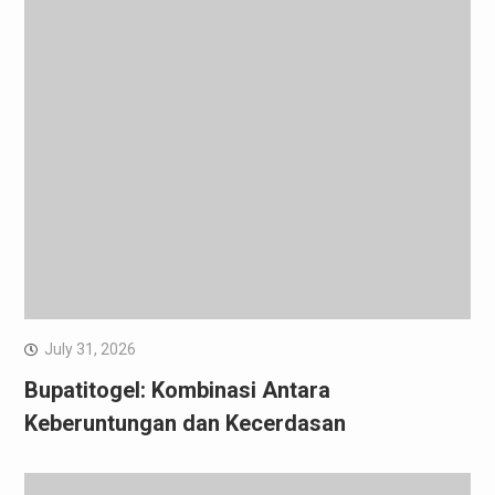
July 31, 2026
Bupatitogel: Kombinasi Antara
Keberuntungan dan Kecerdasan