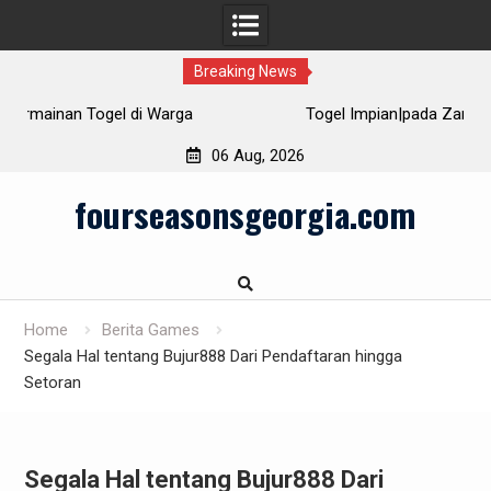
Breaking News
ga
Togel Impian|pada Zaman Digital
06 Aug, 2026
Skip
fourseasonsgeorgia.com
to
content
Home
Berita Games
Segala Hal tentang Bujur888 Dari Pendaftaran hingga
Setoran
Segala Hal tentang Bujur888 Dari