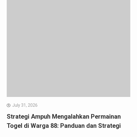
July 31, 2026
Strategi Ampuh Mengalahkan Permainan
Togel di Warga 88: Panduan dan Strategi