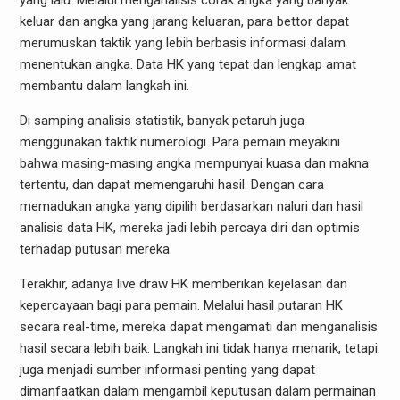
yang lalu. Melalui menganalisis corak angka yang banyak
keluar dan angka yang jarang keluaran, para bettor dapat
merumuskan taktik yang lebih berbasis informasi dalam
menentukan angka. Data HK yang tepat dan lengkap amat
membantu dalam langkah ini.
Di samping analisis statistik, banyak petaruh juga
menggunakan taktik numerologi. Para pemain meyakini
bahwa masing-masing angka mempunyai kuasa dan makna
tertentu, dan dapat memengaruhi hasil. Dengan cara
memadukan angka yang dipilih berdasarkan naluri dan hasil
analisis data HK, mereka jadi lebih percaya diri dan optimis
terhadap putusan mereka.
Terakhir, adanya live draw HK memberikan kejelasan dan
kepercayaan bagi para pemain. Melalui hasil putaran HK
secara real-time, mereka dapat mengamati dan menganalisis
hasil secara lebih baik. Langkah ini tidak hanya menarik, tetapi
juga menjadi sumber informasi penting yang dapat
dimanfaatkan dalam mengambil keputusan dalam permainan