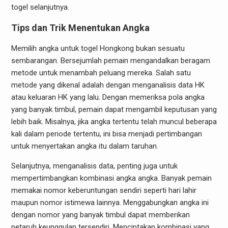
togel selanjutnya.
Tips dan Trik Menentukan Angka
Memilih angka untuk togel Hongkong bukan sesuatu
sembarangan. Bersejumlah pemain mengandalkan beragam
metode untuk menambah peluang mereka. Salah satu
metode yang dikenal adalah dengan menganalisis data HK
atau keluaran HK yang lalu. Dengan memeriksa pola angka
yang banyak timbul, pemain dapat mengambil keputusan yang
lebih baik. Misalnya, jika angka tertentu telah muncul beberapa
kali dalam periode tertentu, ini bisa menjadi pertimbangan
untuk menyertakan angka itu dalam taruhan.
Selanjutnya, menganalisis data, penting juga untuk
mempertimbangkan kombinasi angka angka. Banyak pemain
memakai nomor keberuntungan sendiri seperti hari lahir
maupun nomor istimewa lainnya. Menggabungkan angka ini
dengan nomor yang banyak timbul dapat memberikan
petaruh keunggulan tersendiri. Menciptakan kombinasi yang