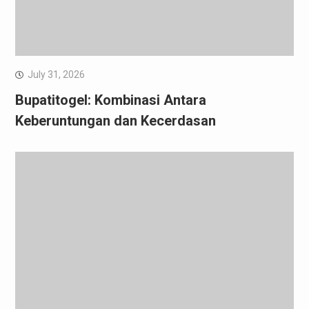
July 31, 2026
Bupatitogel: Kombinasi Antara
Keberuntungan dan Kecerdasan