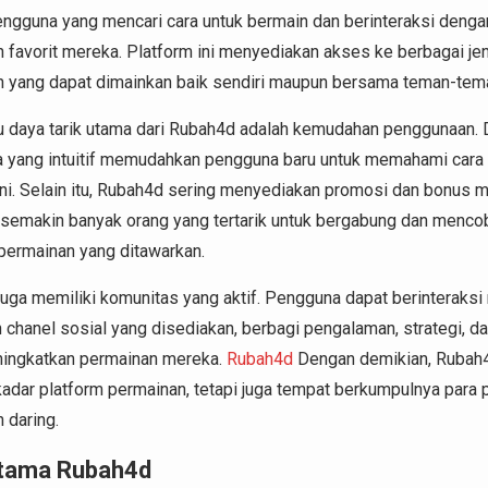
ngguna yang mencari cara untuk bermain dan berinteraksi denga
 favorit mereka. Platform ini menyediakan akses ke berbagai je
 yang dapat dimainkan baik sendiri maupun bersama teman-tem
u daya tarik utama dari Rubah4d adalah kemudahan penggunaan. 
 yang intuitif memudahkan pengguna baru untuk memahami cara 
ini. Selain itu, Rubah4d sering menyediakan promosi dan bonus m
semakin banyak orang yang tertarik untuk bergabung dan menco
permainan yang ditawarkan.
uga memiliki komunitas yang aktif. Pengguna dapat berinteraksi 
 chanel sosial yang disediakan, berbagi pengalaman, strategi, da
ningkatkan permainan mereka.
Rubah4d
Dengan demikian, Rubah4
adar platform permainan, tetapi juga tempat berkumpulnya para 
 daring.
Utama Rubah4d