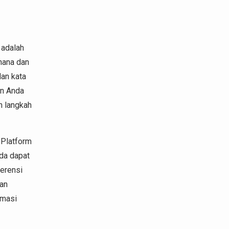
 adalah
hana dan
an kata
un Anda
n langkah
 Platform
da dapat
erensi
van
rmasi