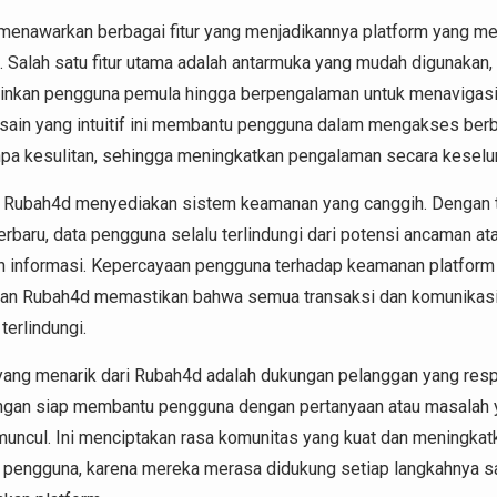
enawarkan berbagai fitur yang menjadikannya platform yang me
 Salah satu fitur utama adalah antarmuka yang mudah digunakan,
nkan pengguna pemula hingga berpengalaman untuk menavigas
esain yang intuitif ini membantu pengguna dalam mengakses ber
npa kesulitan, sehingga meningkatkan pengalaman secara keselu
u, Rubah4d menyediakan sistem keamanan yang canggih. Dengan 
terbaru, data pengguna selalu terlindungi dari potensi ancaman at
 informasi. Kepercayaan pengguna terhadap keamanan platform 
dan Rubah4d memastikan bahwa semua transaksi dan komunikasi
terlindungi.
n yang menarik dari Rubah4d adalah dukungan pelanggan yang resp
ngan siap membantu pengguna dengan pertanyaan atau masalah 
uncul. Ini menciptakan rasa komunitas yang kuat dan meningkat
pengguna, karena mereka merasa didukung setiap langkahnya s