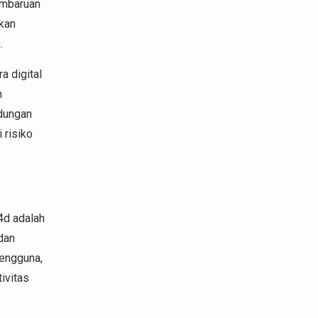
embaruan
kan
.
a digital
n
ndungan
 risiko
4d adalah
dan
engguna,
ivitas