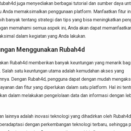
 Rubah4d juga menyediakan berbagai tutorial dan sumber daya un
Anda memaksimalkan penggunaan platform. Manfaatkan fitur ini
ebih banyak tentang strategi dan tips yang bisa meningkatkan pe
ngan memahami semua aspek ini, Anda akan dapat memanfaatka
ksimal dalam kegiatan yang Anda lakukan.
ungan Menggunakan Rubah4d
kan Rubah4d memberikan banyak keuntungan yang menarik bag
 Salah satu keuntungan utama adalah kemudahan akses yang
annya. Dengan Rubah4d, pengguna dapat dengan mudah mengak
ayanan dan fitur yang diperlukan dalam satu platform. Hal ini tent
n dalam melakukan pengelolaan data dan informasi dengan leb
n lainnya adalah inovasi teknologi yang dihadirkan oleh Rubah4d
u beradaptasi dengan perkembangan teknologi terbaru, sehingga