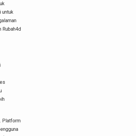
tuk
 untuk
ngalaman
n Rubah4d
i
ses
u
ih
. Platform
 pengguna