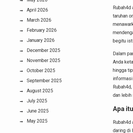
Rubah4d a
April 2026
taruhan o
March 2026
menawarka
February 2026
mendenga
January 2026
begitu is
December 2025
Dalam pan
November 2025
Anda keta
hingga ti
October 2025
informasi
September 2025
Rubah4d, 
August 2025
dan lebih
July 2025
Apa it
June 2025
May 2025
Rubah4d a
daring di