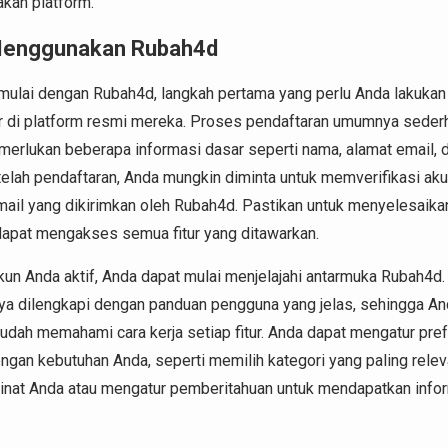
kan platform.
Menggunakan Rubah4d
ulai dengan Rubah4d, langkah pertama yang perlu Anda lakukan
 di platform resmi mereka. Proses pendaftaran umumnya seder
erlukan beberapa informasi dasar seperti nama, alamat email, d
telah pendaftaran, Anda mungkin diminta untuk memverifikasi ak
mail yang dikirimkan oleh Rubah4d. Pastikan untuk menyelesaika
 dapat mengakses semua fitur yang ditawarkan.
kun Anda aktif, Anda dapat mulai menjelajahi antarmuka Rubah4d.
nya dilengkapi dengan panduan pengguna yang jelas, sehingga An
dah memahami cara kerja setiap fitur. Anda dapat mengatur pref
ngan kebutuhan Anda, seperti memilih kategori yang paling rele
nat Anda atau mengatur pemberitahuan untuk mendapatkan info