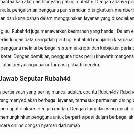
anfaatkan alat dan fitur yang paling mutakhir. Dengan adanya p
rkala, pengalaman pengguna pun semakin ditingkatkan, memberi
an dan kemudahan dalam menggunakan layanan yang disediakan
g itu, Rubah4d juga menawarkan keamanan yang handal. Dalam er
 perlindungan data sangatlah penting. Rubah4d menjamin keamana
 pengguna melalui berbagai sistem enkripsi dan kebijakan perli
 ketat. Dengan demikian, pengguna tidak perlu khawatir mengenai
 atau penyalahgunaan informasi pribadi mereka.
Jawab Seputar Rubah4d
u pertanyaan yang sering muncul adalah, apa itu Rubah4d? Rubah
yang menyediakan berbagai layanan, termasuk permainan daring 
ang dapat diakses dengan mudah. Dengan tampilan yang ramah p
emungkinkan pengguna untuk berpartisipasi dalam berbagai akt
ecara online dengan nyaman dari rumah.