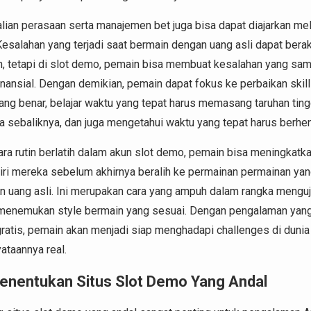
ian perasaan serta manajemen bet juga bisa dapat diajarkan me
Kesalahan yang terjadi saat bermain dengan uang asli dapat berak
, tetapi di slot demo, pemain bisa membuat kesalahan yang sam
nansial. Dengan demikian, pemain dapat fokus ke perbaikan skill
yang benar, belajar waktu yang tepat harus memasang taruhan ting
a sebaliknya, dan juga mengetahui waktu yang tepat harus berhen
ra rutin berlatih dalam akun slot demo, pemain bisa meningkatka
iri mereka sebelum akhirnya beralih ke permainan permainan ya
n uang asli. Ini merupakan cara yang ampuh dalam rangka menguji
menemukan style bermain yang sesuai. Dengan pengalaman yang
 gratis, pemain akan menjadi siap menghadapi challenges di dunia
ataannya real.
enentukan Situs Slot Demo Yang Andal