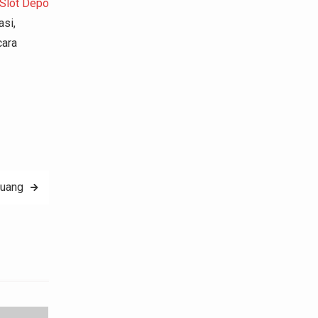
 Slot Depo
si,
cara
luang