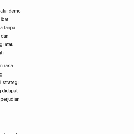
lalui demo
ibat
a tanpa
 dan
gi atau
ti.
n rasa
ng
 strategi
 didapat
 perjudian