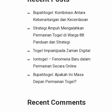
Bupatitogel: Kombinasi Antara
Keberuntungan dan Kecerdasan
Strategi Ampuh Mengalahkan
Permainan Togel di Warga 88:
Panduan dan Strategi
Togel Impian|pada Zaman Digital
Iontogel – Fenomena Baru dalam
Permainan Secara Online
Bupatitogel: Apakah Ini Masa
Depan Permainan Togel?
Recent Comments