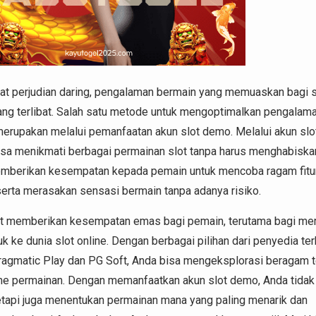
at perjudian daring, pengalaman bermain yang memuaskan bagi s
ng terlibat. Salah satu metode untuk mengoptimalkan pengalam
erupakan melalui pemanfaatan akun slot demo. Melalui akun slo
sa menikmati berbagai permainan slot tanpa harus menghabiskan 
emberikan kesempatan kepada pemain untuk mencoba ragam fitu
 serta merasakan sensasi bermain tanpa adanya risiko.
t memberikan kesempatan emas bagi pemain, terutama bagi me
k ke dunia slot online. Dengan berbagai pilihan dari penyedia t
ragmatic Play dan PG Soft, Anda bisa mengeksplorasi beragam 
e permainan. Dengan memanfaatkan akun slot demo, Anda tidak
tetapi juga menentukan permainan mana yang paling menarik dan