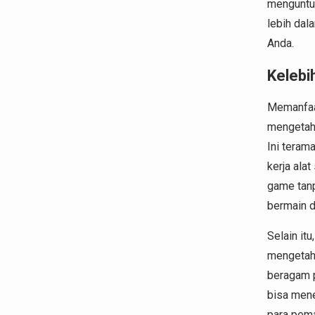
menguntun
lebih dal
Anda.
Kelebi
Memanfaa
mengetahu
Ini teram
kerja ala
game tanp
bermain d
Selain it
mengetahu
beragam p
bisa mene
para pema