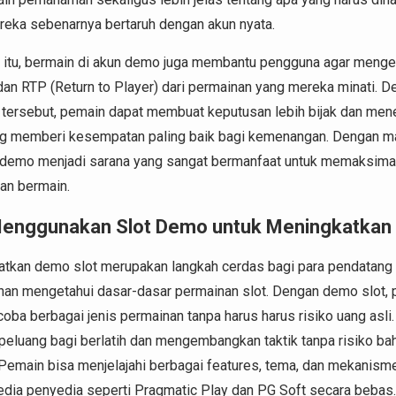
reka sebenarnya bertaruh dengan akun nyata.
 itu, bermain di akun demo juga membantu pengguna agar menger
 dan RTP (Return to Player) dari permainan yang mereka minati. 
 tersebut, pemain dapat membuat keputusan lebih bijak dan men
 memberi kesempatan paling baik bagi kemenangan. Dengan man
 demo menjadi sarana yang sangat bermanfaat untuk memaksima
an bermain.
enggunakan Slot Demo untuk Meningkatkan S
kan demo slot merupakan langkah cerdas bagi para pendatang 
nan mengetahui dasar-dasar permainan slot. Dengan demo slot,
oba berbagai jenis permainan tanpa harus harus risiko uang asli. 
eluang bagi berlatih dan mengembangkan taktik tanpa risiko ba
. Pemain bisa menjelajahi berbagai features, tema, dan mekanis
edia penyedia seperti Pragmatic Play dan PG Soft secara bebas.