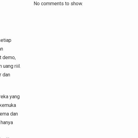
No comments to show.
etiap
an
t demo,
uang riil.
r dan
reka yang
erkemuka
tema dan
 hanya