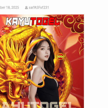
er 18, 2025
safASFsf231