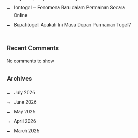
Iontogel – Fenomena Baru dalam Permainan Secara
Online
Bupatitogel: Apakah Ini Masa Depan Permainan Togel?
Recent Comments
No comments to show.
Archives
July 2026
June 2026
May 2026
April 2026
March 2026