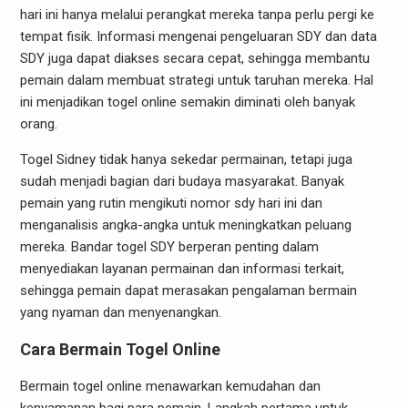
hari ini hanya melalui perangkat mereka tanpa perlu pergi ke
tempat fisik. Informasi mengenai pengeluaran SDY dan data
SDY juga dapat diakses secara cepat, sehingga membantu
pemain dalam membuat strategi untuk taruhan mereka. Hal
ini menjadikan togel online semakin diminati oleh banyak
orang.
Togel Sidney tidak hanya sekedar permainan, tetapi juga
sudah menjadi bagian dari budaya masyarakat. Banyak
pemain yang rutin mengikuti nomor sdy hari ini dan
menganalisis angka-angka untuk meningkatkan peluang
mereka. Bandar togel SDY berperan penting dalam
menyediakan layanan permainan dan informasi terkait,
sehingga pemain dapat merasakan pengalaman bermain
yang nyaman dan menyenangkan.
Cara Bermain Togel Online
Bermain togel online menawarkan kemudahan dan