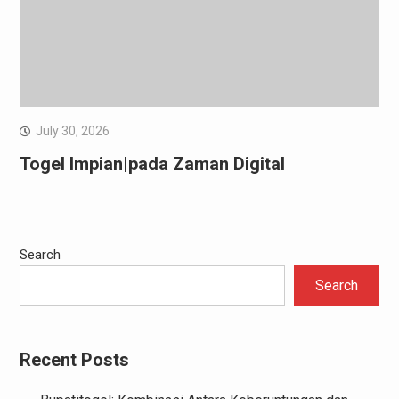
July 30, 2026
Togel Impian|pada Zaman Digital
Search
Search
Recent Posts