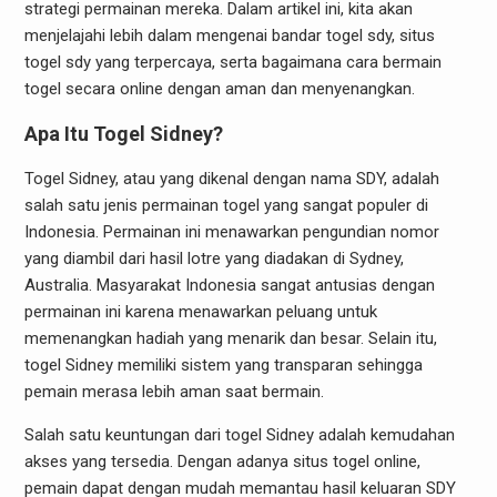
strategi permainan mereka. Dalam artikel ini, kita akan
menjelajahi lebih dalam mengenai bandar togel sdy, situs
togel sdy yang terpercaya, serta bagaimana cara bermain
togel secara online dengan aman dan menyenangkan.
Apa Itu Togel Sidney?
Togel Sidney, atau yang dikenal dengan nama SDY, adalah
salah satu jenis permainan togel yang sangat populer di
Indonesia. Permainan ini menawarkan pengundian nomor
yang diambil dari hasil lotre yang diadakan di Sydney,
Australia. Masyarakat Indonesia sangat antusias dengan
permainan ini karena menawarkan peluang untuk
memenangkan hadiah yang menarik dan besar. Selain itu,
togel Sidney memiliki sistem yang transparan sehingga
pemain merasa lebih aman saat bermain.
Salah satu keuntungan dari togel Sidney adalah kemudahan
akses yang tersedia. Dengan adanya situs togel online,
pemain dapat dengan mudah memantau hasil keluaran SDY