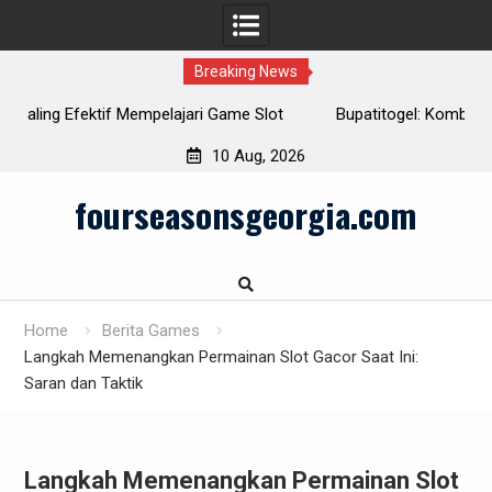
Breaking News
lajari Game Slot
Bupatitogel: Kombinasi Antara Keberuntungan
Kecerdasan
10 Aug, 2026
Skip
fourseasonsgeorgia.com
to
content
Home
Berita Games
Langkah Memenangkan Permainan Slot Gacor Saat Ini:
Saran dan Taktik
Langkah Memenangkan Permainan Slot