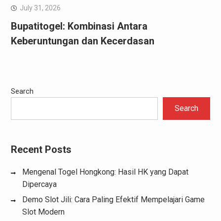
July 31, 2026
Bupatitogel: Kombinasi Antara
Keberuntungan dan Kecerdasan
Search
Search
Recent Posts
Mengenal Togel Hongkong: Hasil HK yang Dapat
Dipercaya
Demo Slot Jili: Cara Paling Efektif Mempelajari Game
Slot Modern