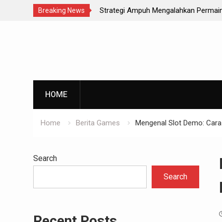
uh Mengalahkan Permainan Togel di
Togel Impian|pada Zama
Breaking News
nduan dan Strategi
Skip
to
content
HOME
Home
Berita Games
Mengenal Slot Demo: Cara 
Search
Search
Recent Posts