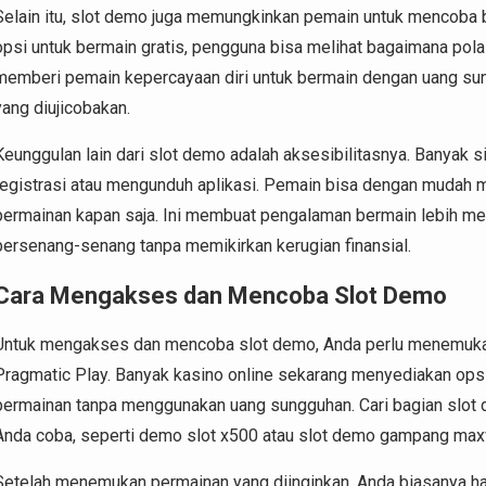
Selain itu, slot demo juga memungkinkan pemain untuk mencoba 
opsi untuk bermain gratis, pengguna bisa melihat bagaimana pol
memberi pemain kepercayaan diri untuk bermain dengan uang s
yang diujicobakan.
Keunggulan lain dari slot demo adalah aksesibilitasnya. Banyak s
registrasi atau mengunduh aplikasi. Pemain bisa dengan mudah
permainan kapan saja. Ini membuat pengalaman bermain lebih me
bersenang-senang tanpa memikirkan kerugian finansial.
Cara Mengakses dan Mencoba Slot Demo
Untuk mengakses dan mencoba slot demo, Anda perlu menemukan 
Pragmatic Play. Banyak kasino online sekarang menyediakan o
permainan tanpa menggunakan uang sungguhan. Cari bagian slot de
Anda coba, seperti demo slot x500 atau slot demo gampang max
Setelah menemukan permainan yang diinginkan, Anda biasanya ha