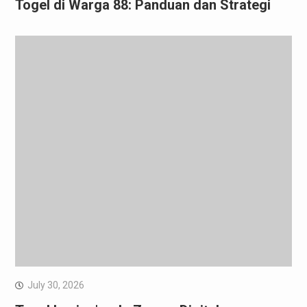
Togel di Warga 88: Panduan dan Strategi
July 30, 2026