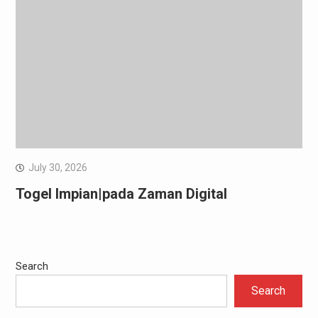
July 30, 2026
Togel Impian|pada Zaman Digital
Search
Search