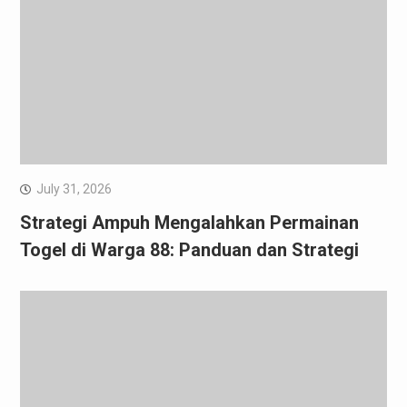
July 31, 2026
Strategi Ampuh Mengalahkan Permainan
Togel di Warga 88: Panduan dan Strategi