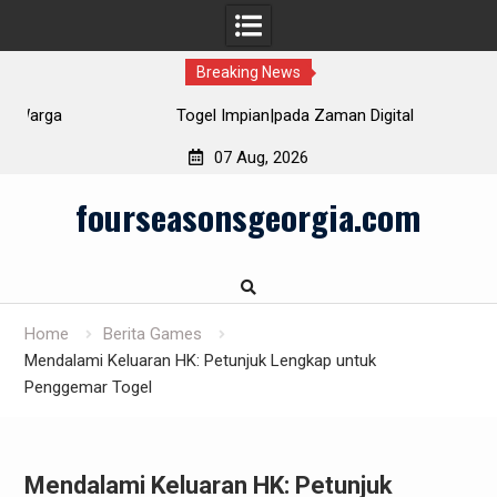
Breaking News
ga
Togel Impian|pada Zaman Digital
07 Aug, 2026
Skip
fourseasonsgeorgia.com
to
content
Home
Berita Games
Mendalami Keluaran HK: Petunjuk Lengkap untuk
Penggemar Togel
Mendalami Keluaran HK: Petunjuk