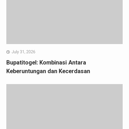
July 31, 2026
Bupatitogel: Kombinasi Antara
Keberuntungan dan Kecerdasan