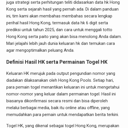
juga strategi serta perhitungan teliti didasarkan data hk Hong
Kong serta sejarah hasil yang pernah ada. Di dalam panduan
ini, tim kami akan membahas membahas secara lengkap
perihal hasil Hong Kong, termasuk data hk 6 digit serta
prediksi untuk tahun 2025, dan cara untuk menggali totto
Hong Kong serta paito yang akan bisa menolong Anda dalam.
Mari jelajahi lebih jauh dunia keluaran hk dan temukan cara
agar mengoptimalkan peluang Anda.
Definisi Hasil HK serta Permainan Togel HK
Keluaran HK merujuk pada output pengundian nomor yang
diadakan dilaksanakan oleh Hong Kong Pools. Setiap hari,
para pemain togel menantikan keluaran ini untuk mengetahui
nomor-nomor yang keluar dalam permainan togel. Hasil ini
biasanya dikonfirmasi secara resmi dan bisa diperoleh
melalui berbagai media, baik itu online atau offline, yang
memudahkan para pemain untuk mendapatkan berita terkini.
Togel HK, yang dikenal sebagai togel Hong Kong, merupakan