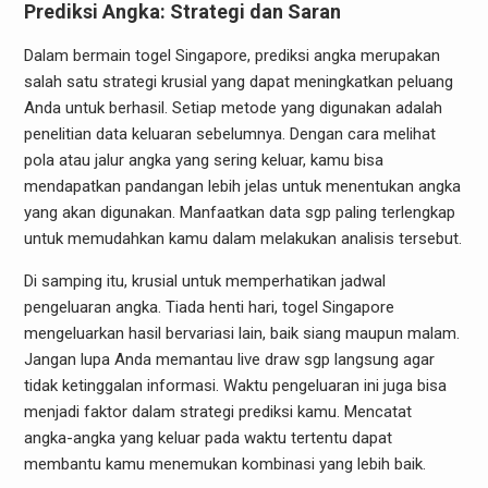
Prediksi Angka: Strategi dan Saran
Dalam bermain togel Singapore, prediksi angka merupakan
salah satu strategi krusial yang dapat meningkatkan peluang
Anda untuk berhasil. Setiap metode yang digunakan adalah
penelitian data keluaran sebelumnya. Dengan cara melihat
pola atau jalur angka yang sering keluar, kamu bisa
mendapatkan pandangan lebih jelas untuk menentukan angka
yang akan digunakan. Manfaatkan data sgp paling terlengkap
untuk memudahkan kamu dalam melakukan analisis tersebut.
Di samping itu, krusial untuk memperhatikan jadwal
pengeluaran angka. Tiada henti hari, togel Singapore
mengeluarkan hasil bervariasi lain, baik siang maupun malam.
Jangan lupa Anda memantau live draw sgp langsung agar
tidak ketinggalan informasi. Waktu pengeluaran ini juga bisa
menjadi faktor dalam strategi prediksi kamu. Mencatat
angka-angka yang keluar pada waktu tertentu dapat
membantu kamu menemukan kombinasi yang lebih baik.