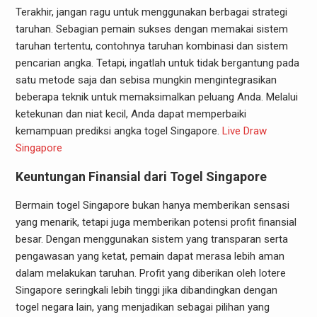
Terakhir, jangan ragu untuk menggunakan berbagai strategi
taruhan. Sebagian pemain sukses dengan memakai sistem
taruhan tertentu, contohnya taruhan kombinasi dan sistem
pencarian angka. Tetapi, ingatlah untuk tidak bergantung pada
satu metode saja dan sebisa mungkin mengintegrasikan
beberapa teknik untuk memaksimalkan peluang Anda. Melalui
ketekunan dan niat kecil, Anda dapat memperbaiki
kemampuan prediksi angka togel Singapore.
Live Draw
Singapore
Keuntungan Finansial dari Togel Singapore
Bermain togel Singapore bukan hanya memberikan sensasi
yang menarik, tetapi juga memberikan potensi profit finansial
besar. Dengan menggunakan sistem yang transparan serta
pengawasan yang ketat, pemain dapat merasa lebih aman
dalam melakukan taruhan. Profit yang diberikan oleh lotere
Singapore seringkali lebih tinggi jika dibandingkan dengan
togel negara lain, yang menjadikan sebagai pilihan yang