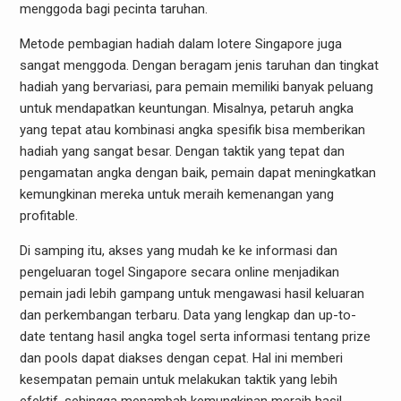
menggoda bagi pecinta taruhan.
Metode pembagian hadiah dalam lotere Singapore juga
sangat menggoda. Dengan beragam jenis taruhan dan tingkat
hadiah yang bervariasi, para pemain memiliki banyak peluang
untuk mendapatkan keuntungan. Misalnya, petaruh angka
yang tepat atau kombinasi angka spesifik bisa memberikan
hadiah yang sangat besar. Dengan taktik yang tepat dan
pengamatan angka dengan baik, pemain dapat meningkatkan
kemungkinan mereka untuk meraih kemenangan yang
profitable.
Di samping itu, akses yang mudah ke ke informasi dan
pengeluaran togel Singapore secara online menjadikan
pemain jadi lebih gampang untuk mengawasi hasil keluaran
dan perkembangan terbaru. Data yang lengkap dan up-to-
date tentang hasil angka togel serta informasi tentang prize
dan pools dapat diakses dengan cepat. Hal ini memberi
kesempatan pemain untuk melakukan taktik yang lebih