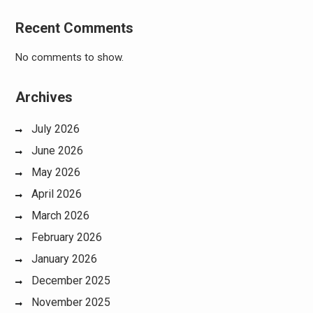
Recent Comments
No comments to show.
Archives
July 2026
June 2026
May 2026
April 2026
March 2026
February 2026
January 2026
December 2025
November 2025