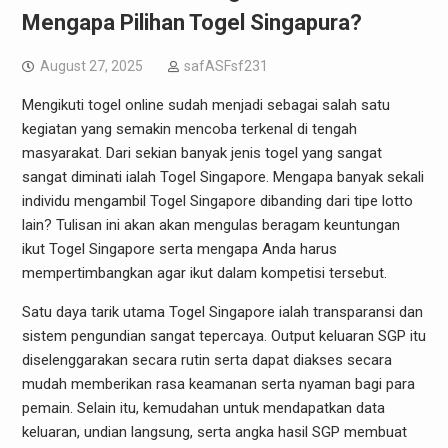
Mengapa Pilihan Togel Singapura?
August 27, 2025
safASFsf231
Mengikuti togel online sudah menjadi sebagai salah satu
kegiatan yang semakin mencoba terkenal di tengah
masyarakat. Dari sekian banyak jenis togel yang sangat
sangat diminati ialah Togel Singapore. Mengapa banyak sekali
individu mengambil Togel Singapore dibanding dari tipe lotto
lain? Tulisan ini akan akan mengulas beragam keuntungan
ikut Togel Singapore serta mengapa Anda harus
mempertimbangkan agar ikut dalam kompetisi tersebut.
Satu daya tarik utama Togel Singapore ialah transparansi dan
sistem pengundian sangat tepercaya. Output keluaran SGP itu
diselenggarakan secara rutin serta dapat diakses secara
mudah memberikan rasa keamanan serta nyaman bagi para
pemain. Selain itu, kemudahan untuk mendapatkan data
keluaran, undian langsung, serta angka hasil SGP membuat