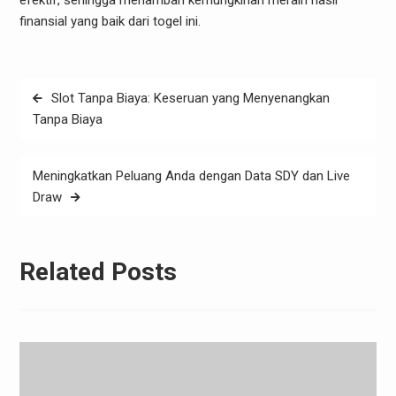
efektif, sehingga menambah kemungkinan meraih hasil
finansial yang baik dari togel ini.
Post
Slot Tanpa Biaya: Keseruan yang Menyenangkan
navigation
Tanpa Biaya
Meningkatkan Peluang Anda dengan Data SDY dan Live
Draw
Related Posts