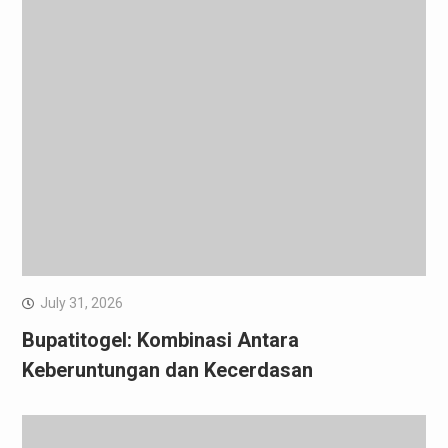
July 31, 2026
Bupatitogel: Kombinasi Antara
Keberuntungan dan Kecerdasan