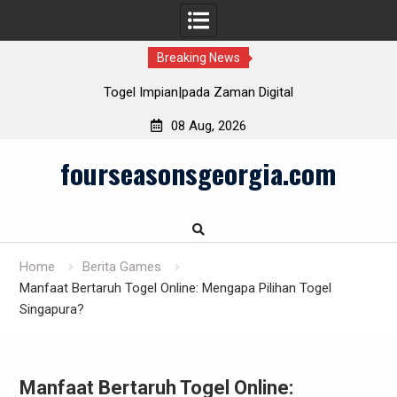
Breaking News
ga
Togel Impian|pada Zaman Digital
08 Aug, 2026
Skip
fourseasonsgeorgia.com
to
content
Home
Berita Games
Manfaat Bertaruh Togel Online: Mengapa Pilihan Togel
Singapura?
Manfaat Bertaruh Togel Online: