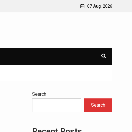
cara
Bupatitogel: Kombinasi Antara Keberuntungan dan
07 Aug, 2026
Kecerdasan
Search
Search
Recent Posts