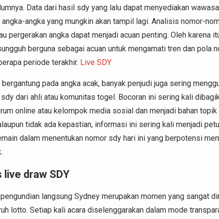
umnya. Data dari hasil sdy yang lalu dapat menyediakan wawas
angka-angka yang mungkin akan tampil lagi. Analisis nomor-no
au pergerakan angka dapat menjadi acuan penting. Oleh karena itu
sungguh berguna sebagai acuan untuk mengamati tren dan pola 
erapa periode terakhir.
Live SDY
 bergantung pada angka acak, banyak penjudi juga sering mengg
sdy dari ahli atau komunitas togel. Bocoran ini sering kali dibagi
orum online atau kelompok media sosial dan menjadi bahan topik
laupun tidak ada kepastian, informasi ini sering kali menjadi petu
emain dalam menentukan nomor sdy hari ini yang berpotensi m
.
 live draw SDY
 pengundian langsung Sydney merupakan momen yang sangat din
ruh lotto. Setiap kali acara diselenggarakan dalam mode transpar