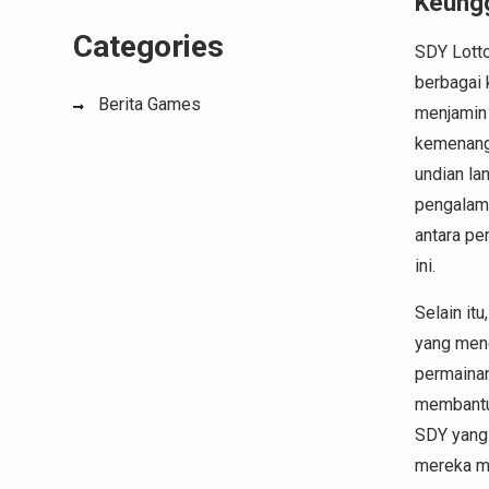
Keungg
Categories
SDY Lotto
berbagai 
Berita Games
menjamin 
kemenanga
undian l
pengalama
antara pe
ini.
Selain it
yang menc
permainan
membantu 
SDY yang 
mereka m