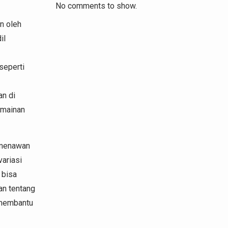
No comments to show.
n oleh
il
seperti
n di
rmainan
 menawan
ariasi
 bisa
an tentang
 membantu