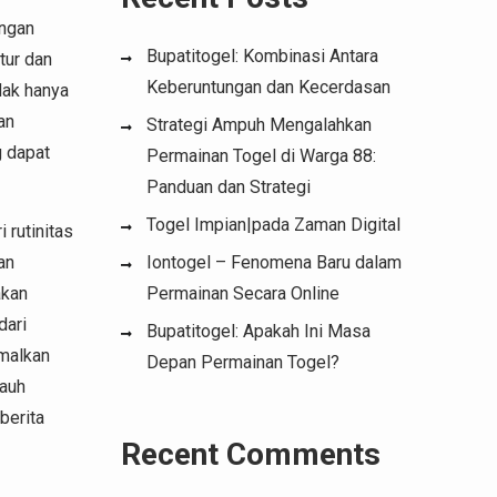
angan
Bupatitogel: Kombinasi Antara
tur dan
Keberuntungan dan Kecerdasan
dak hanya
an
Strategi Ampuh Mengalahkan
 dapat
Permainan Togel di Warga 88:
Panduan dan Strategi
Togel Impian|pada Zaman Digital
 rutinitas
an
Iontogel – Fenomena Baru dalam
akan
Permainan Secara Online
dari
Bupatitogel: Apakah Ini Masa
malkan
Depan Permainan Togel?
jauh
berita
Recent Comments