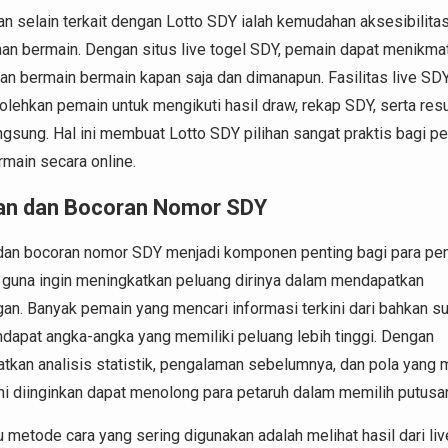
n selain terkait dengan Lotto SDY ialah kemudahan aksesibilitas
n bermain. Dengan situs live togel SDY, pemain dapat menikmat
n bermain bermain kapan saja dan dimanapun. Fasilitas live SD
ehkan pemain untuk mengikuti hasil draw, rekap SDY, serta res
ngsung. Hal ini membuat Lotto SDY pilihan sangat praktis bagi pe
main secara online.
an dan Bocoran Nomor SDY
dan bocoran nomor SDY menjadi komponen penting bagi para p
 guna ingin meningkatkan peluang dirinya dalam mendapatkan
n. Banyak pemain yang mencari informasi terkini dari bahkan s
dapat angka-angka yang memiliki peluang lebih tinggi. Dengan
kan analisis statistik, pengalaman sebelumnya, dan pola yang m
ini diinginkan dapat menolong para petaruh dalam memilih putusa
u metode cara yang sering digunakan adalah melihat hasil dari li