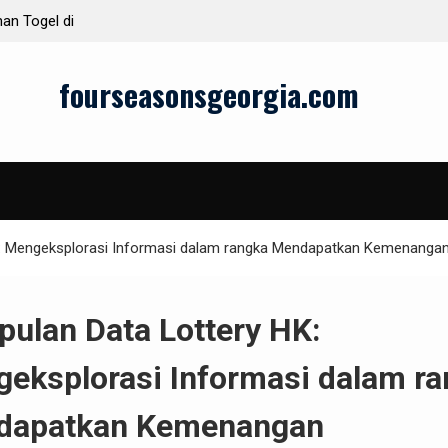
Iontogel – Fenomena Baru dalam Permainan Se
Online
fourseasonsgeorgia.com
: Mengeksplorasi Informasi dalam rangka Mendapatkan Kemenanga
ulan Data Lottery HK:
eksplorasi Informasi dalam r
dapatkan Kemenangan