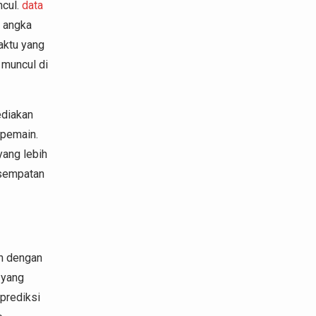
ncul.
data
 angka
aktu yang
 muncul di
ediakan
 pemain.
yang lebih
esempatan
ah dengan
 yang
prediksi