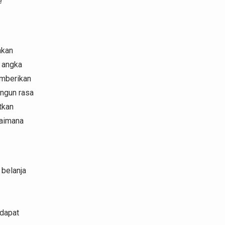
e
akan
 angka
emberikan
angun rasa
tkan
gaimana
 belanja
dapat