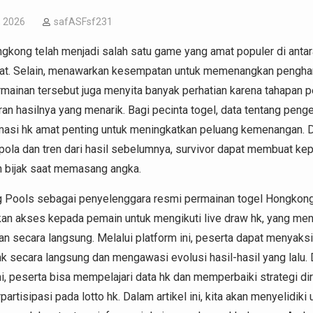
, 2026
safASFsf231
gkong telah menjadi salah satu game yang amat populer di antar
at. Selain, menawarkan kesempatan untuk memenangkan pengha
rmainan tersebut juga menyita banyak perhatian karena tahapan 
ran hasilnya yang menarik. Bagi pecinta togel, data tentang penge
masi hk amat penting untuk meningkatkan peluang kemenangan. 
pola dan tren dari hasil sebelumnya, survivor dapat membuat ke
h bijak saat memasang angka.
 Pools sebagai penyelenggara resmi permainan togel Hongkon
n akses kepada pemain untuk mengikuti live draw hk, yang me
ian secara langsung. Melalui platform ini, peserta dapat menyaks
hk secara langsung dan mengawasi evolusi hasil-hasil yang lalu.
i, peserta bisa mempelajari data hk dan memperbaiki strategi dir
artisipasi pada lotto hk. Dalam artikel ini, kita akan menyelidiki 