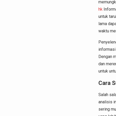
memungkin
hk
Informa
untuk tar
lama dapa
waktu me
Penyelen
informasi
Dengan me
dan meren
untuk unt
Cara S
Salah sal
analisis 
sering mu