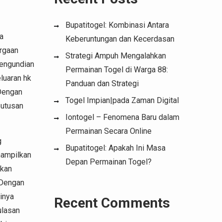
Bupatitogel: Kombinasi Antara
a
Keberuntungan dan Kecerdasan
rgaan
Strategi Ampuh Mengalahkan
pengundian
Permainan Togel di Warga 88:
luaran hk
Panduan dan Strategi
Dengan
Togel Impian|pada Zaman Digital
putusan
Iontogel – Fenomena Baru dalam
Permainan Secara Online
g
Bupatitogel: Apakah Ini Masa
nampilkan
Depan Permainan Togel?
ikan
 Dengan
inya
Recent Comments
ulasan