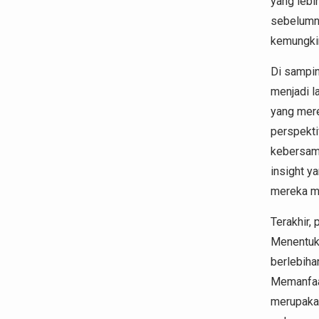
yang lebi
sebelumny
kemungkin
Di sampin
menjadi l
yang mere
perspekti
kebersama
insight y
mereka me
Terakhir,
Menentuka
berlebiha
Memanfaat
merupakan