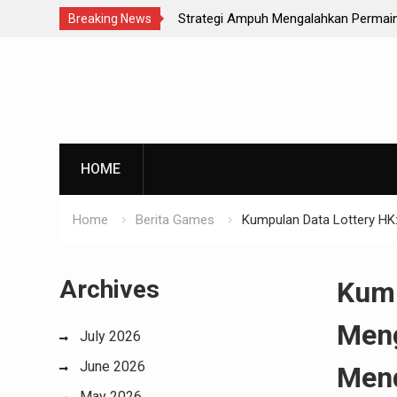
n Permainan Togel di
Togel Impian|pada Zaman Digital
Breaking News
ategi
Skip
to
content
HOME
Home
Berita Games
Kumpulan Data Lottery HK
Archives
Kump
Meng
July 2026
June 2026
Men
May 2026