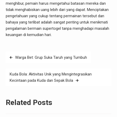
menghibur, pemain harus mengetahui batasan mereka dan
tidak menghabiskan uang lebih dari yang dapat. Menciptakan
pengetahuan yang cukup tentang permainan tersebut dan
bahaya yang terlibat adalah sangat penting untuk menikmati
pengalaman bermain supertogel tanpa menghadapi masalah
keuangan di kemudian hari.
Post
Warga Bet: Grup Suka Taruh yang Tumbuh
navigation
Kuda Bola: Aktivitas Unik yang Mengintegrasikan
Kecintaan pada Kuda dan Sepak Bola
Related Posts