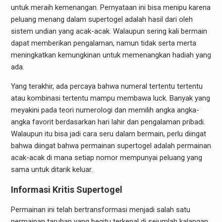
untuk meraih kemenangan. Pernyataan ini bisa menipu karena
peluang menang dalam supertogel adalah hasil dari oleh
sistem undian yang acak-acak. Walaupun sering kali bermain
dapat memberikan pengalaman, namun tidak serta merta
meningkatkan kemungkinan untuk memenangkan hadiah yang
ada.
Yang terakhir, ada percaya bahwa numeral tertentu tertentu
atau kombinasi tertentu mampu membawa luck. Banyak yang
meyakini pada teori numerologi dan memilih angka angka-
angka favorit berdasarkan hari lahir dan pengalaman pribadi.
Walaupun itu bisa jadi cara seru dalam bermain, perlu diingat
bahwa diingat bahwa permainan supertogel adalah permainan
acak-acak di mana setiap nomor mempunyai peluang yang
sama untuk ditarik keluar.
Informasi Kritis Supertogel
Permainan ini telah bertransformasi menjadi salah satu
permainan taruhan yang begitu terkenal di sejumlah kalangan.