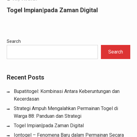
Togel Impian|pada Zaman Digital
Search
Search
Recent Posts
Bupatitogel: Kombinasi Antara Keberuntungan dan
Kecerdasan
Strategi Ampuh Mengalahkan Permainan Togel di
Warga 88: Panduan dan Strategi
Togel Impian|pada Zaman Digital
Iontogel – Fenomena Baru dalam Permainan Secara