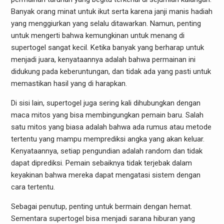
Banyak orang minat untuk ikut serta karena janji manis hadiah
yang menggiurkan yang selalu ditawarkan. Namun, penting
untuk mengerti bahwa kemungkinan untuk menang di
supertogel sangat kecil. Ketika banyak yang berharap untuk
menjadi juara, kenyataannya adalah bahwa permainan ini
didukung pada keberuntungan, dan tidak ada yang pasti untuk
memastikan hasil yang di harapkan.
Di sisi lain, supertogel juga sering kali dihubungkan dengan
maca mitos yang bisa membingungkan pemain baru. Salah
satu mitos yang biasa adalah bahwa ada rumus atau metode
tertentu yang mampu memprediksi angka yang akan keluar.
Kenyataannya, setiap pengundian adalah random dan tidak
dapat diprediksi. Pemain sebaiknya tidak terjebak dalam
keyakinan bahwa mereka dapat mengatasi sistem dengan
cara tertentu.
Sebagai penutup, penting untuk bermain dengan hemat.
Sementara supertogel bisa menjadi sarana hiburan yang