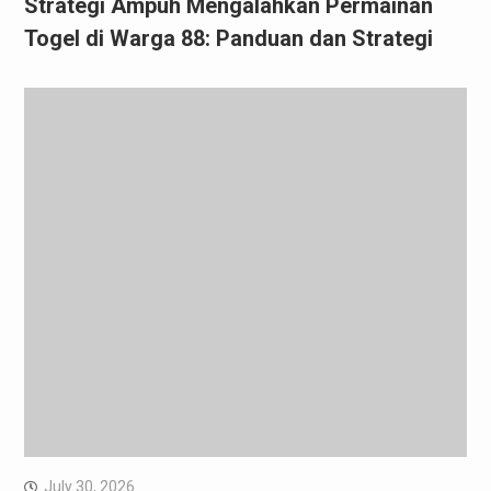
Strategi Ampuh Mengalahkan Permainan
Togel di Warga 88: Panduan dan Strategi
July 30, 2026