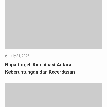
July 31, 2026
Bupatitogel: Kombinasi Antara
Keberuntungan dan Kecerdasan