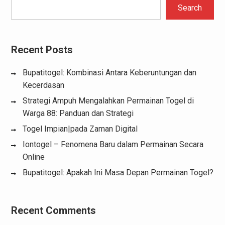
Search
Recent Posts
Bupatitogel: Kombinasi Antara Keberuntungan dan
Kecerdasan
Strategi Ampuh Mengalahkan Permainan Togel di
Warga 88: Panduan dan Strategi
Togel Impian|pada Zaman Digital
Iontogel – Fenomena Baru dalam Permainan Secara
Online
Bupatitogel: Apakah Ini Masa Depan Permainan Togel?
Recent Comments