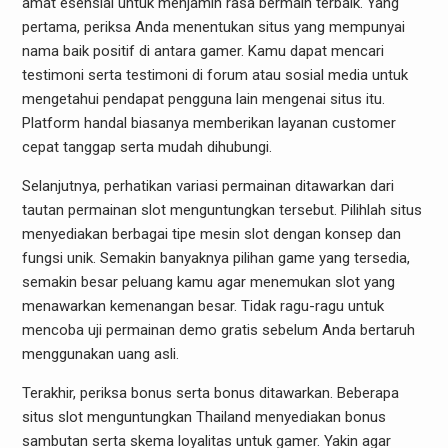
amat esensial untuk menjamin rasa bermain terbaik. Yang
pertama, periksa Anda menentukan situs yang mempunyai
nama baik positif di antara gamer. Kamu dapat mencari
testimoni serta testimoni di forum atau sosial media untuk
mengetahui pendapat pengguna lain mengenai situs itu.
Platform handal biasanya memberikan layanan customer
cepat tanggap serta mudah dihubungi.
Selanjutnya, perhatikan variasi permainan ditawarkan dari
tautan permainan slot menguntungkan tersebut. Pilihlah situs
menyediakan berbagai tipe mesin slot dengan konsep dan
fungsi unik. Semakin banyaknya pilihan game yang tersedia,
semakin besar peluang kamu agar menemukan slot yang
menawarkan kemenangan besar. Tidak ragu-ragu untuk
mencoba uji permainan demo gratis sebelum Anda bertaruh
menggunakan uang asli.
Terakhir, periksa bonus serta bonus ditawarkan. Beberapa
situs slot menguntungkan Thailand menyediakan bonus
sambutan serta skema loyalitas untuk gamer. Yakin agar