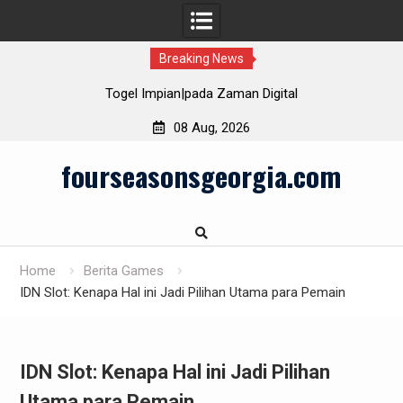
Breaking News
ga
Togel Impian|pada Zaman Digital
08 Aug, 2026
Skip
fourseasonsgeorgia.com
to
content
Home
Berita Games
IDN Slot: Kenapa Hal ini Jadi Pilihan Utama para Pemain
IDN Slot: Kenapa Hal ini Jadi Pilihan
Utama para Pemain