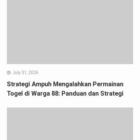
July 31, 2026
Strategi Ampuh Mengalahkan Permainan
Togel di Warga 88: Panduan dan Strategi