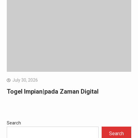
July 30, 2026
Togel Impian|pada Zaman Digital
Search
Search