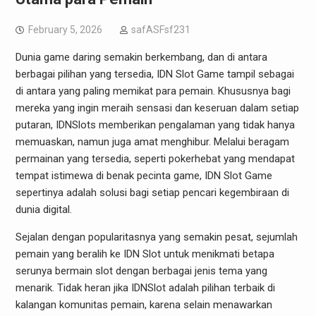
February 5, 2026
safASFsf231
Dunia game daring semakin berkembang, dan di antara
berbagai pilihan yang tersedia, IDN Slot Game tampil sebagai
di antara yang paling memikat para pemain. Khususnya bagi
mereka yang ingin meraih sensasi dan keseruan dalam setiap
putaran, IDNSlots memberikan pengalaman yang tidak hanya
memuaskan, namun juga amat menghibur. Melalui beragam
permainan yang tersedia, seperti pokerhebat yang mendapat
tempat istimewa di benak pecinta game, IDN Slot Game
sepertinya adalah solusi bagi setiap pencari kegembiraan di
dunia digital.
Sejalan dengan popularitasnya yang semakin pesat, sejumlah
pemain yang beralih ke IDN Slot untuk menikmati betapa
serunya bermain slot dengan berbagai jenis tema yang
menarik. Tidak heran jika IDNSlot adalah pilihan terbaik di
kalangan komunitas pemain, karena selain menawarkan