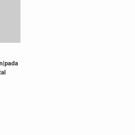
an|pada
tal