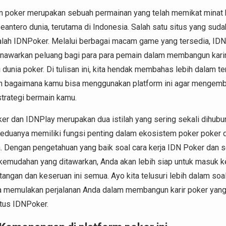
 poker merupakan sebuah permainan yang telah memikat minat
seantero dunia, terutama di Indonesia. Salah satu situs yang sud
lah IDNPoker. Melalui berbagai macam game yang tersedia, ID
awarkan peluang bagi para para pemain dalam membangun kari
 dunia poker. Di tulisan ini, kita hendak membahas lebih dalam t
an bagaimana kamu bisa menggunakan platform ini agar mengem
 strategi bermain kamu.
r dan IDNPlay merupakan dua istilah yang sering sekali dihub
eduanya memiliki fungsi penting dalam ekosistem poker poker d
. Dengan pengetahuan yang baik soal cara kerja IDN Poker dan s
emudahan yang ditawarkan, Anda akan lebih siap untuk masuk k
tangan dan keseruan ini semua. Ayo kita telusuri lebih dalam soa
 memulakan perjalanan Anda dalam membangun karir poker yang
itus IDNPoker.