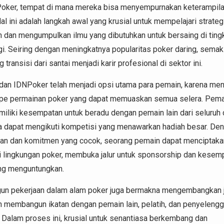
oker, tempat di mana mereka bisa menyempurnakan keterampil
al ini adalah langkah awal yang krusial untuk mempelajari strateg
 dan mengumpulkan ilmu yang dibutuhkan untuk bersaing di ting
ggi. Seiring dengan meningkatnya popularitas poker daring, semak
 transisi dari santai menjadi karir profesional di sektor ini.
dan IDNPoker telah menjadi opsi utama para pemain, karena me
ipe permainan poker yang dapat memuaskan semua selera. Pema
iliki kesempatan untuk beradu dengan pemain lain dari seluruh 
ga dapat mengikuti kompetisi yang menawarkan hadiah besar. De
n dan komitmen yang cocok, seorang pemain dapat menciptak
i lingkungan poker, membuka jalur untuk sponsorship dan kesem
ng menguntungkan.
n pekerjaan dalam alam poker juga bermakna mengembangkan j
n membangun ikatan dengan pemain lain, pelatih, dan penyelengg
 Dalam proses ini, krusial untuk senantiasa berkembang dan