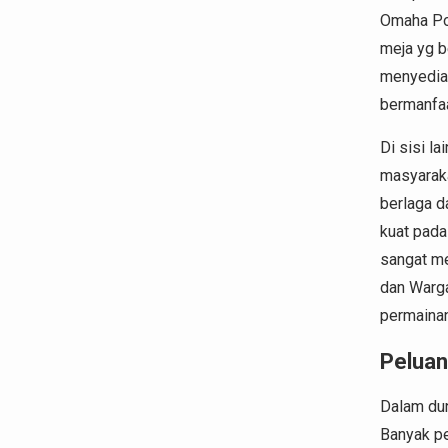
Omaha Pok
meja yg be
menyedia
bermanfaa
Di sisi l
masyaraka
berlaga d
kuat pada
sangat me
dan Warga
permainan
Peluan
Dalam dun
Banyak pe