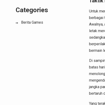
Taktik
Categories
Untuk mer
berbagai 
Berita Games
Awalnya,
letak mer
sedangkan
berperila
bermain l
Di sampin
batas har
menolong
mengendal
jangka pa
bertaruh 
Yang tera