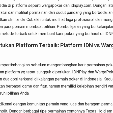
edia di platform seperti wargapoker dan idnplay.com. Dengan lat
ratur dan melihat permainan dari sudut pandang yang berbeda, a
kan skill anda. Cobalah untuk melihat laga profesional dan meng
pa para pemain membuat pilihan. Pembelajaran yang berkelanjuta
metode terbaik untuk membuat karir poker yang berhasil di IDN
ukan Platform Terbaik: Platform IDN vs War
empertimbangkan sebelum mengembangkan karir permainan poke
n platform yg tepat sungguh diperlukan. IDNPlay dan WargaPok
 dua opsi terkenal di kalangan pemain poker di Indonesia. Ked
n berbagai game dan fitur, namun memiliki kelebihan sendiri ya
hi pilihan Anda.
dikenal dengan komunitas pemain yang luas dan beragam perma
plit. Dengan berbagai tipe permainan contohnya Texas Hold em