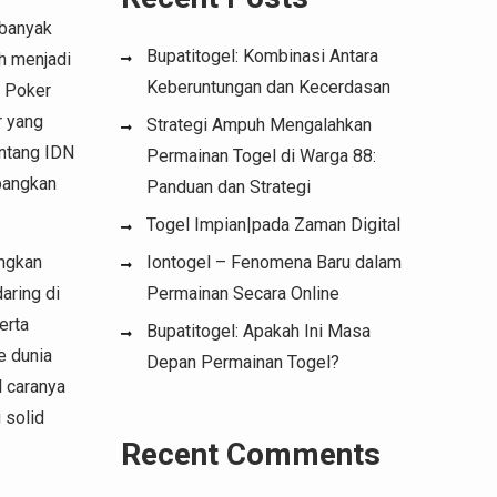
 banyak
Bupatitogel: Kombinasi Antara
ah menjadi
Keberuntungan dan Kecerdasan
N Poker
r yang
Strategi Ampuh Mengalahkan
entang IDN
Permainan Togel di Warga 88:
bangkan
Panduan dan Strategi
Togel Impian|pada Zaman Digital
ungkan
Iontogel – Fenomena Baru dalam
aring di
Permainan Secara Online
erta
Bupatitogel: Apakah Ini Masa
e dunia
Depan Permainan Togel?
l caranya
 solid
Recent Comments