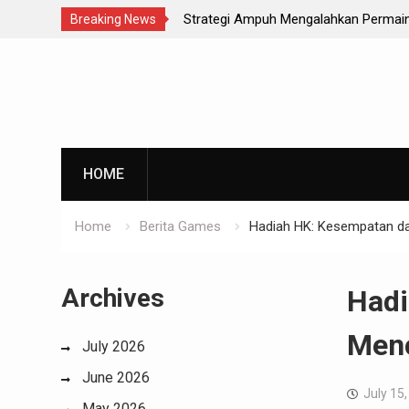
n Permainan Togel di
Togel Impian|pada Zaman Digital
Breaking News
ategi
Skip
to
content
HOME
Home
Berita Games
Hadiah HK: Kesempatan da
Archives
Hadi
Menc
July 2026
June 2026
July 15
May 2026