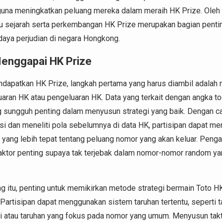
 guna meningkatkan peluang mereka dalam meraih HK Prize. Oleh
 itu sejarah serta perkembangan HK Prize merupakan bagian pentin
aya perjudian di negara Hongkong.
enggapai HK Prize
dapatkan HK Prize, langkah pertama yang harus diambil adalah 
luaran HK atau pengeluaran HK. Data yang terkait dengan angka to
sungguh penting dalam menyusun strategi yang baik. Dengan car
 dan meneliti pola sebelumnya di data HK, partisipan dapat me
yang lebih tepat tentang peluang nomor yang akan keluar. Penga
aktor penting supaya tak terjebak dalam nomor-nomor random ya
g itu, penting untuk memikirkan metode strategi bermain Toto H
Partisipan dapat menggunakan sistem taruhan tertentu, seperti t
 atau taruhan yang fokus pada nomor yang umum. Menyusun takt