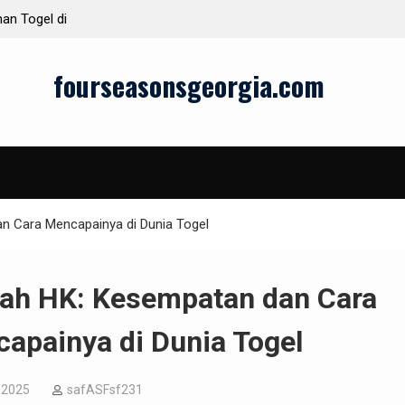
Iontogel – Fenomena Baru dalam Permainan Se
Online
fourseasonsgeorgia.com
n Cara Mencapainya di Dunia Togel
ah HK: Kesempatan dan Cara
apainya di Dunia Togel
, 2025
safASFsf231