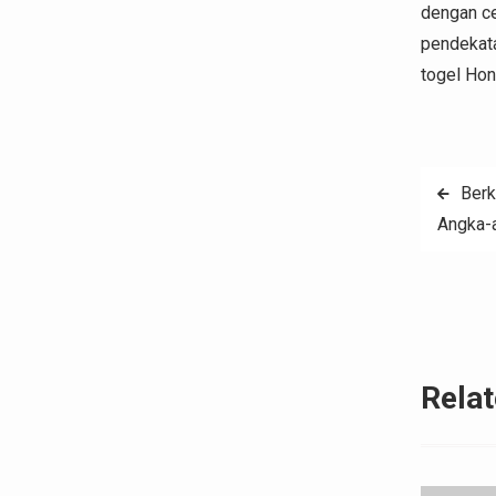
dengan ce
pendekata
togel Hon
Post
Berk
Angka-
navig
Relat