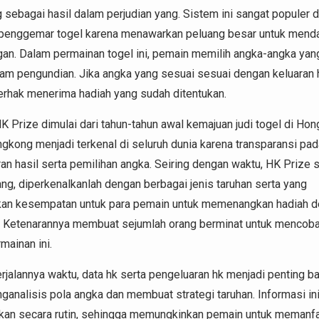
sebagai hasil dalam perjudian yang. Sistem ini sangat populer 
 penggemar togel karena menawarkan peluang besar untuk mend
n. Dalam permainan togel ini, pemain memilih angka-angka yan
lam pengundian. Jika angka yang sesuai sesuai dengan keluaran 
rhak menerima hadiah yang sudah ditentukan.
K Prize dimulai dari tahun-tahun awal kemajuan judi togel di Hon
gkong menjadi terkenal di seluruh dunia karena transparansi pad
an hasil serta pemilihan angka. Seiring dengan waktu, HK Prize
g, diperkenalkanlah dengan berbagai jenis taruhan serta yang
an kesempatan untuk para pemain untuk memenangkan hadiah 
g. Ketenarannya membuat sejumlah orang berminat untuk mencob
mainan ini.
erjalannya waktu, data hk serta pengeluaran hk menjadi penting b
ganalisis pola angka dan membuat strategi taruhan. Informasi in
ikan secara rutin, sehingga memungkinkan pemain untuk memanf