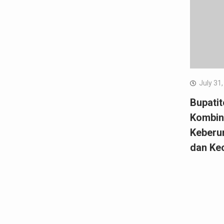
July 31
Bupatit
Kombin
Keberu
dan Ke