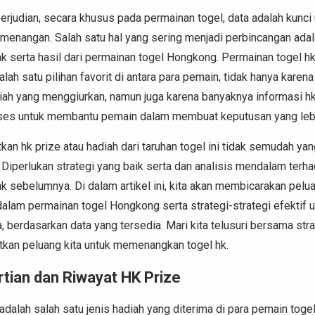
perjudian, secara khusus pada permainan togel, data adalah kunci
menangan. Salah satu hal yang sering menjadi perbincangan adal
hk serta hasil dari permainan togel Hongkong. Permainan togel hk
lah satu pilihan favorit di antara para pemain, tidak hanya karena
iah yang menggiurkan, namun juga karena banyaknya informasi h
ses untuk membantu pemain dalam membuat keputusan yang lebi
an hk prize atau hadiah dari taruhan togel ini tidak semudah yan
 Diperlukan strategi yang baik serta dan analisis mendalam terh
hk sebelumnya. Di dalam artikel ini, kita akan membicarakan pelu
dalam permainan togel Hongkong serta strategi-strategi efektif 
, berdasarkan data yang tersedia. Mari kita telusuri bersama stra
kan peluang kita untuk memenangkan togel hk.
tian dan Riwayat HK Prize
adalah salah satu jenis hadiah yang diterima di para pemain toge