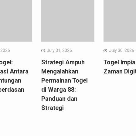
, 2026
July 31, 2026
July 30, 2026
ogel:
Strategi Ampuh
Togel Impi
asi Antara
Mengalahkan
Zaman Digi
ntungan
Permainan Togel
cerdasan
di Warga 88:
Panduan dan
Strategi