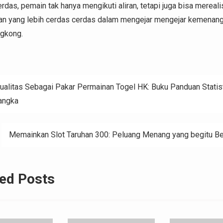
rdas, pemain tak hanya mengikuti aliran, tetapi juga bisa mereal
n yang lebih cerdas cerdas dalam mengejar mengejar kemenang
gkong.
ualitas Sebagai Pakar Permainan Togel HK: Buku Panduan Statis
angka
ation
Memainkan Slot Taruhan 300: Peluang Menang yang begitu Ber
ed Posts