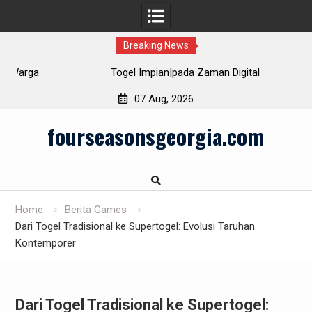
Breaking News
ga
Togel Impian|pada Zaman Digital
07 Aug, 2026
Skip
fourseasonsgeorgia.com
to
content
Home
Berita Games
Dari Togel Tradisional ke Supertogel: Evolusi Taruhan
Kontemporer
Dari Togel Tradisional ke Supertogel: