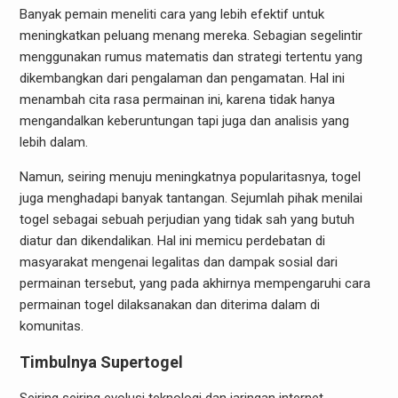
Banyak pemain meneliti cara yang lebih efektif untuk
meningkatkan peluang menang mereka. Sebagian segelintir
menggunakan rumus matematis dan strategi tertentu yang
dikembangkan dari pengalaman dan pengamatan. Hal ini
menambah cita rasa permainan ini, karena tidak hanya
mengandalkan keberuntungan tapi juga dan analisis yang
lebih dalam.
Namun, seiring menuju meningkatnya popularitasnya, togel
juga menghadapi banyak tantangan. Sejumlah pihak menilai
togel sebagai sebuah perjudian yang tidak sah yang butuh
diatur dan dikendalikan. Hal ini memicu perdebatan di
masyarakat mengenai legalitas dan dampak sosial dari
permainan tersebut, yang pada akhirnya mempengaruhi cara
permainan togel dilaksanakan dan diterima dalam di
komunitas.
Timbulnya Supertogel