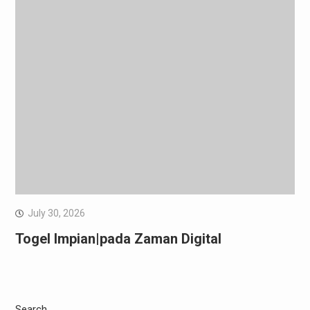
July 30, 2026
Togel Impian|pada Zaman Digital
Search