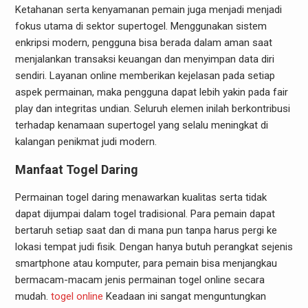
Ketahanan serta kenyamanan pemain juga menjadi menjadi
fokus utama di sektor supertogel. Menggunakan sistem
enkripsi modern, pengguna bisa berada dalam aman saat
menjalankan transaksi keuangan dan menyimpan data diri
sendiri. Layanan online memberikan kejelasan pada setiap
aspek permainan, maka pengguna dapat lebih yakin pada fair
play dan integritas undian. Seluruh elemen inilah berkontribusi
terhadap kenamaan supertogel yang selalu meningkat di
kalangan penikmat judi modern.
Manfaat Togel Daring
Permainan togel daring menawarkan kualitas serta tidak
dapat dijumpai dalam togel tradisional. Para pemain dapat
bertaruh setiap saat dan di mana pun tanpa harus pergi ke
lokasi tempat judi fisik. Dengan hanya butuh perangkat sejenis
smartphone atau komputer, para pemain bisa menjangkau
bermacam-macam jenis permainan togel online secara
mudah.
togel online
Keadaan ini sangat menguntungkan