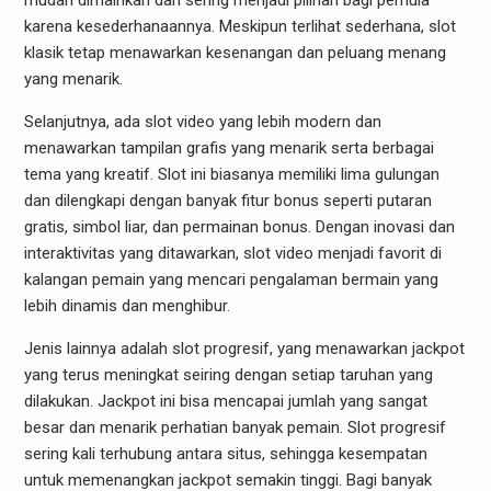
mudah dimainkan dan sering menjadi pilihan bagi pemula
karena kesederhanaannya. Meskipun terlihat sederhana, slot
klasik tetap menawarkan kesenangan dan peluang menang
yang menarik.
Selanjutnya, ada slot video yang lebih modern dan
menawarkan tampilan grafis yang menarik serta berbagai
tema yang kreatif. Slot ini biasanya memiliki lima gulungan
dan dilengkapi dengan banyak fitur bonus seperti putaran
gratis, simbol liar, dan permainan bonus. Dengan inovasi dan
interaktivitas yang ditawarkan, slot video menjadi favorit di
kalangan pemain yang mencari pengalaman bermain yang
lebih dinamis dan menghibur.
Jenis lainnya adalah slot progresif, yang menawarkan jackpot
yang terus meningkat seiring dengan setiap taruhan yang
dilakukan. Jackpot ini bisa mencapai jumlah yang sangat
besar dan menarik perhatian banyak pemain. Slot progresif
sering kali terhubung antara situs, sehingga kesempatan
untuk memenangkan jackpot semakin tinggi. Bagi banyak