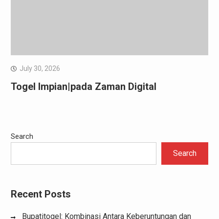
July 30, 2026
Togel Impian|pada Zaman Digital
Search
Search
Recent Posts
Bupatitogel: Kombinasi Antara Keberuntungan dan