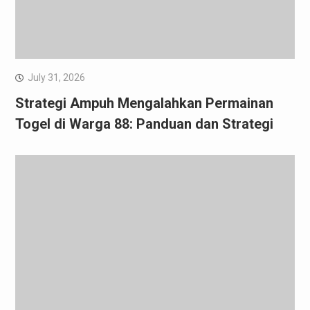
July 31, 2026
Strategi Ampuh Mengalahkan Permainan
Togel di Warga 88: Panduan dan Strategi