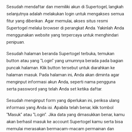
Sesudah mendaftar dan memiliki akun di Supertogel, langkah
selanjutnya adalah melakukan login untuk mengakses semua
fitur yang diberikan. Agar memulai, akses situs resmi
Supertogel melalui browser di perangkat Anda. Yakinlah Anda
menggunakan website yang terpercaya untuk menghindari
penipuan.
Sesudah halaman beranda Supertogel terbuka, temukan
button atau yang "Login" yang umumnya berada pada bagian
puncak halaman. Klik button tersebut untuk diarahkan ke
halaman masuk. Pada halaman ini, Anda akan diminta agar
menginput informasi akun Anda, seperti nama pengguna
serta password yang telah Anda set ketika daftar.
Sesudah menginput form yang diperlukan ini, periksa ulang
informasi yang Anda isi. Apabila telah benar, klik tombol
"Masuk" atau "Login". Jika data yang dimasukkan benar, kamu
akan berhasil masuk ke account Supertogel kamu serta bisa
memulai merasakan bermacam-macam permainan dan