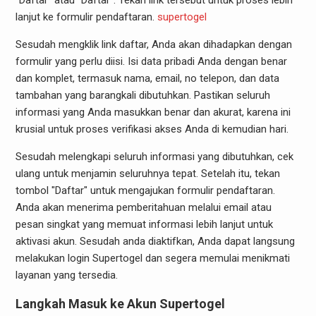
"Daftar" atau "Daftar". Tekan link tersebut untuk proses lebih
lanjut ke formulir pendaftaran.
supertogel
Sesudah mengklik link daftar, Anda akan dihadapkan dengan
formulir yang perlu diisi. Isi data pribadi Anda dengan benar
dan komplet, termasuk nama, email, no telepon, dan data
tambahan yang barangkali dibutuhkan. Pastikan seluruh
informasi yang Anda masukkan benar dan akurat, karena ini
krusial untuk proses verifikasi akses Anda di kemudian hari.
Sesudah melengkapi seluruh informasi yang dibutuhkan, cek
ulang untuk menjamin seluruhnya tepat. Setelah itu, tekan
tombol "Daftar" untuk mengajukan formulir pendaftaran.
Anda akan menerima pemberitahuan melalui email atau
pesan singkat yang memuat informasi lebih lanjut untuk
aktivasi akun. Sesudah anda diaktifkan, Anda dapat langsung
melakukan login Supertogel dan segera memulai menikmati
layanan yang tersedia.
Langkah Masuk ke Akun Supertogel