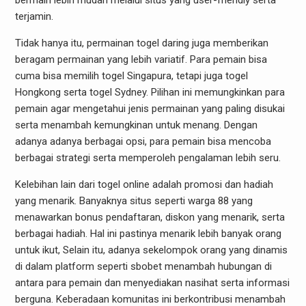
bermain lebih mudah melalui situs yang user-friendly serta
terjamin.
Tidak hanya itu, permainan togel daring juga memberikan
beragam permainan yang lebih variatif. Para pemain bisa
cuma bisa memilih togel Singapura, tetapi juga togel
Hongkong serta togel Sydney. Pilihan ini memungkinkan para
pemain agar mengetahui jenis permainan yang paling disukai
serta menambah kemungkinan untuk menang. Dengan
adanya adanya berbagai opsi, para pemain bisa mencoba
berbagai strategi serta memperoleh pengalaman lebih seru.
Kelebihan lain dari togel online adalah promosi dan hadiah
yang menarik. Banyaknya situs seperti warga 88 yang
menawarkan bonus pendaftaran, diskon yang menarik, serta
berbagai hadiah. Hal ini pastinya menarik lebih banyak orang
untuk ikut, Selain itu, adanya sekelompok orang yang dinamis
di dalam platform seperti sbobet menambah hubungan di
antara para pemain dan menyediakan nasihat serta informasi
berguna. Keberadaan komunitas ini berkontribusi menambah