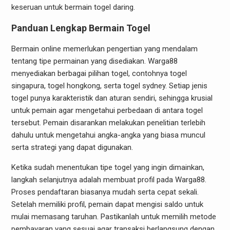
keseruan untuk bermain togel daring.
Panduan Lengkap Bermain Togel
Bermain online memerlukan pengertian yang mendalam
tentang tipe permainan yang disediakan. Warga88
menyediakan berbagai pilihan togel, contohnya togel
singapura, togel hongkong, serta togel sydney. Setiap jenis
togel punya karakteristik dan aturan sendiri, sehingga krusial
untuk pemain agar mengetahui perbedaan di antara togel
tersebut. Pemain disarankan melakukan penelitian terlebih
dahulu untuk mengetahui angka-angka yang biasa muncul
serta strategi yang dapat digunakan.
Ketika sudah menentukan tipe togel yang ingin dimainkan,
langkah selanjutnya adalah membuat profil pada Warga88.
Proses pendaftaran biasanya mudah serta cepat sekali.
Setelah memiliki profil, pemain dapat mengisi saldo untuk
mulai memasang taruhan. Pastikanlah untuk memilih metode
pembayaran yang sesuai agar transaksi berlangsung dengan