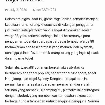
July 2, 2026
safASFsf231
Dalam era digital saat ini, game togel online semakin menjadi
kesukaan ramai orang, khususnya di kalangan penggemar
judi. Salah satu platform yang sangat dibicarakan adalah
warga88, yaitu terkenal sebagai lokasi bertemunya para
penggemar togel dari berbagai berbagai tempat. Warga 88
menawarkan sensasi bermain yang menarik dan nyaman,
sehingga pilihan favorit untuk orang-orang yang ingin uji nasib
dalam game togel.
Selain itu, warga88 pun memberikan aksesibilitas ke
bermacam tipe togel populer, seperti togel Singapore, togel
Hongkong, dan togel Sydney. Dengan berbagai opsi ini,
pemain bisa merasakan beragam permainan dan sistem
taruhan yang menarik. Di samping itu, platform ini berintegrasi
dengan sbobet, yang memberikan kemudahan akses dan
berbagai fungsi tambahan untuk pengguna pengguna. Semua