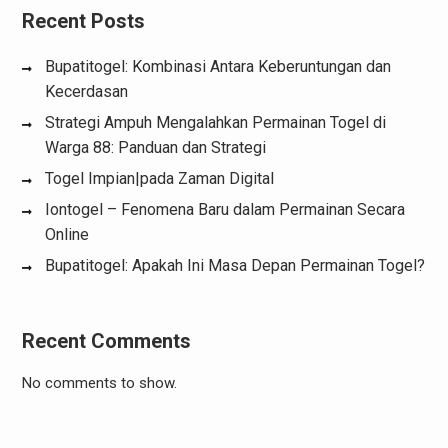
Recent Posts
Bupatitogel: Kombinasi Antara Keberuntungan dan
Kecerdasan
Strategi Ampuh Mengalahkan Permainan Togel di
Warga 88: Panduan dan Strategi
Togel Impian|pada Zaman Digital
Iontogel – Fenomena Baru dalam Permainan Secara
Online
Bupatitogel: Apakah Ini Masa Depan Permainan Togel?
Recent Comments
No comments to show.