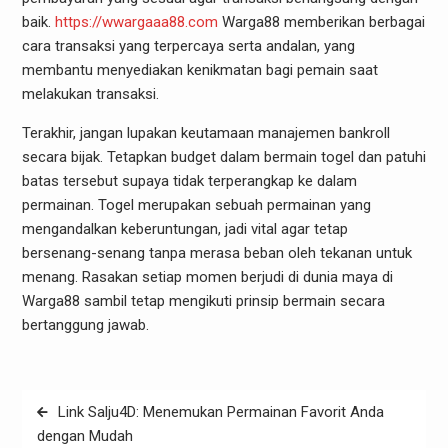
baik.
https://wwargaaa88.com
Warga88 memberikan berbagai
cara transaksi yang terpercaya serta andalan, yang
membantu menyediakan kenikmatan bagi pemain saat
melakukan transaksi.
Terakhir, jangan lupakan keutamaan manajemen bankroll
secara bijak. Tetapkan budget dalam bermain togel dan patuhi
batas tersebut supaya tidak terperangkap ke dalam
permainan. Togel merupakan sebuah permainan yang
mengandalkan keberuntungan, jadi vital agar tetap
bersenang-senang tanpa merasa beban oleh tekanan untuk
menang. Rasakan setiap momen berjudi di dunia maya di
Warga88 sambil tetap mengikuti prinsip bermain secara
bertanggung jawab.
Post
Link Salju4D: Menemukan Permainan Favorit Anda
navigation
dengan Mudah