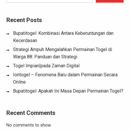
Recent Posts
Bupatitogel: Kombinasi Antara Keberuntungan dan
Kecerdasan
Strategi Ampuh Mengalahkan Permainan Togel di
Warga 88: Panduan dan Strategi
Togel Impian|pada Zaman Digital
Iontogel – Fenomena Baru dalam Permainan Secara
Online
Bupatitogel: Apakah Ini Masa Depan Permainan Togel?
Recent Comments
No comments to show.