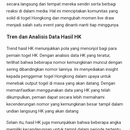
secara langsung dari tempat mereka sendiri serta berbagi
reaksi di dalam media. Hal ini menciptakan komunitas yang
solid di togel Hongkong dan mengubah momen live draw
menjadi salah satu event yang dinanti-nanti tiap minggunya.
Tren dan Analisis Data Hasil HK
Trend hasil HK menunjukkan pola yang menonjol bagi para
pemain togel HK. Dengan analisis data HK yang teratur,
terlihat bahwa beberapa nomor kemungkinan muncul dengan
sering dibandingkan nomor lainnya. Ini menyediakan insight
kepada penggemar togel Hongkong dalam upaya untuk
menebak output togel di masa yang akan datang. Dengan
memanfaatkan menggunakan data yang HK yang telah
dikumpulkan, pemain dapat secara lebih memahami
kecenderungan nomor yang kemungkinan besar tampil dalam
undian langsung HK yang akan datang.
Selain itu, hasil HK juga menunjukkan bahwa beberapa angka
memiliki kecenderungan untuk tampil dalam periode tertentu.