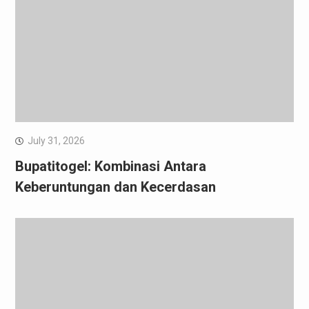
July 31, 2026
Bupatitogel: Kombinasi Antara
Keberuntungan dan Kecerdasan