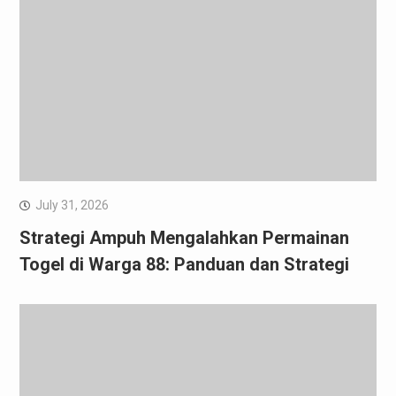
July 31, 2026
Strategi Ampuh Mengalahkan Permainan
Togel di Warga 88: Panduan dan Strategi