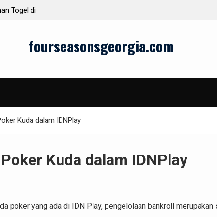
Digital
Iontogel – Fenomena Baru dalam P
Online
fourseasonsgeorgia.com
 Poker Kuda dalam IDNPlay
i Poker Kuda dalam IDNPlay
a poker yang ada di IDN Play, pengelolaan bankroll merupakan s