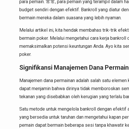
para pemain. 常常, para pemain yang terampil dalam ha
budget sendiri dengan efektif. Bankroll yang diatur
bermain mereka dalam suasana yang lebih nyaman.
Melalui artikel ini, kita hendak membahas trik-trik e
bermain poker. Melalui mengetahui cara kerja bankroll
memaksimalkan potensi keuntungan Anda. Ayo kita se
poker.
Signifikansi Manajemen Dana Permai
Manajemen dana permainan adalah salah satu elemen kr
dapat menjamin bahwa dirinya tidak memboroskan semua
tekanan yang disebabkan oleh kerugian yang terlalu ba
Satu metode untuk mengelola bankroll dengan efektif 
yang bersedia untuk taruhan dan mengetahui kapan perl
pemain dapat bermain beberapa sesi tanpa khawatir k