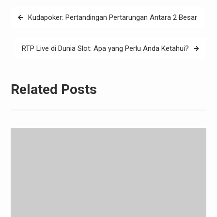
Post
Kudapoker: Pertandingan Pertarungan Antara 2 Besar
navigation
RTP Live di Dunia Slot: Apa yang Perlu Anda Ketahui?
Related Posts