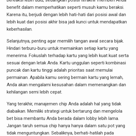
bereaksi lebih dulu, sedangkan posisi terakhir memberi Anda
benefit dalam memperhatikan seperti musuh kamu beraksi.
Karena itu, berjudi dengan lebih hati-hati dari posisi awal dan
lebih kuat dari posisi akhir bisa jadi kunci untuk mendapatkan
keberhasilan.
Selanjutnya, penting agar memilih tangan awal secara bijak.
Hindari terburu-buru untuk memainkan setiap kartu yang
menerima. Fokuslah terhadap kartu yang lebih kuat kuat serta
sesuai dengan letak Anda. Kartu unggulan seperti kombinasi
puncak dan kartu tinggi adalah prioritas saat memulai
permainan. Apabila kamu sering bermain kartu yang lemah,
Anda akan mengalami kesusahan dalam memenangkan dan
kehilangan semi lebih cepat.
Yang terakhir, manajemen chip Anda adalah hal yang tidak
diabaikan. Memiliki strategi untuk bertarung dan mengelola
bet bisa membantu Anda berada dalam lobby lebih lama.
Jangan taruh semua chip hanya hanya dalam satu pot yang
tidak menguntungkan. Sebaliknya, berhati-hatilah pada