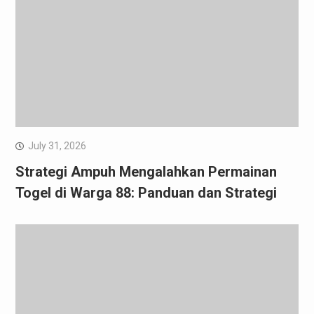
July 31, 2026
Strategi Ampuh Mengalahkan Permainan
Togel di Warga 88: Panduan dan Strategi