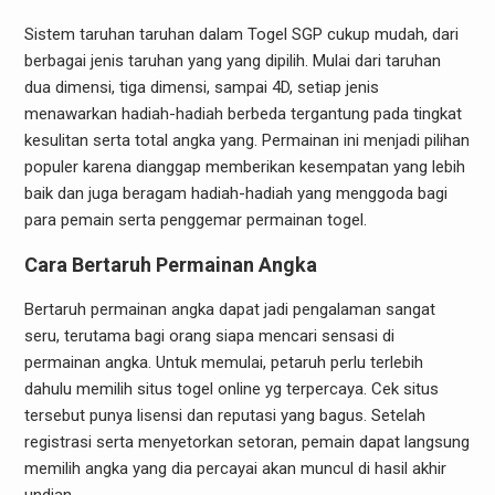
Sistem taruhan taruhan dalam Togel SGP cukup mudah, dari
berbagai jenis taruhan yang yang dipilih. Mulai dari taruhan
dua dimensi, tiga dimensi, sampai 4D, setiap jenis
menawarkan hadiah-hadiah berbeda tergantung pada tingkat
kesulitan serta total angka yang. Permainan ini menjadi pilihan
populer karena dianggap memberikan kesempatan yang lebih
baik dan juga beragam hadiah-hadiah yang menggoda bagi
para pemain serta penggemar permainan togel.
Cara Bertaruh Permainan Angka
Bertaruh permainan angka dapat jadi pengalaman sangat
seru, terutama bagi orang siapa mencari sensasi di
permainan angka. Untuk memulai, petaruh perlu terlebih
dahulu memilih situs togel online yg terpercaya. Cek situs
tersebut punya lisensi dan reputasi yang bagus. Setelah
registrasi serta menyetorkan setoran, pemain dapat langsung
memilih angka yang dia percayai akan muncul di hasil akhir