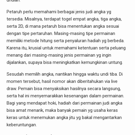
undian.
Petaruh perlu memahami berbagai jenis judi angka yg
tersedia. Misalnya, terdapat togel empat angka, tiga angka,
serta 2D, di mana petaruh bisa menentukan angka sesuai
dengan tipe pertaruhan. Masing-masing tipe permainan
memiliki metode hitung serta penyaluran hadiah yg berbeda.
Karena itu, krusial untuk memahami ketentuan serta peluang
menang dari masing-masing jenis permainan yg ingin
dijalankan, supaya bisa meningkatkan kemungkinan untung.
Sesudah memilih angka, nantikan hingga waktu undi tiba. Di
momen tersebut, hasil nomor akan diberitahukan via live
draw. Pemain bisa menyaksikan hasilnya secara langsung,
serta hal ini menyemarakkan kesenangan dalam permainan.
Bagi yang mendapat hoki, hadiah dari permainan judi angka
bisa amat menarik, maka banyak pemain yg usaha keras
keras untuk menemukan angka jitu yg bakal mengantarkan
keberuntungan.