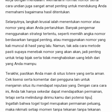
kerja dengan mendalam. Memahami format nomor serta
cara undian juga sangat amat penting untuk mendukung Anda
memahami bagaimana hasil ditentukan.
Selanjutnya, langkah krusial ialah menentukan nomor atau
nomor yang akan Anda pertaruhkan. Banyak pengemar
menggunakan strategi tertentu, seperti memilih angka nomor
berdasarkan tanggal penting, atau menggunakan nomor yang
kali muncul di hasil yang lalu. Namun, tak ada cara metode
pasti supaya menebak nomor yang akan akan, jadi penting
untuk tetap bijak serta tidak menghabiskan uang lebih dari
yang Anda mampu.
Terakhir, pastikan Anda main di situs lotere yang serta aman.
Cek lisensi serta komentar dari pengguna lain untuk
menjamin situs itu mendapat reputasi yang. Dengan cara cara
ini, Anda tak hanya sekedar dapat mendapatkan permainan,
tetapi serta melindungi dirimu kamu dari potensi tipu].
Ingatlah bahwa togel togel merupakan permainan peluang,
maka nikmati setiap momen tanpa tekanan tanpa tekanan.