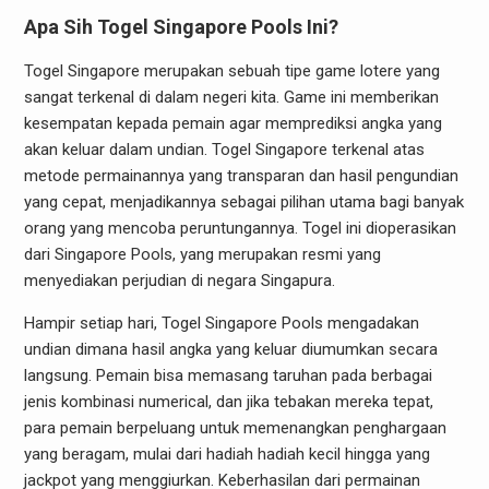
Apa Sih Togel Singapore Pools Ini?
Togel Singapore merupakan sebuah tipe game lotere yang
sangat terkenal di dalam negeri kita. Game ini memberikan
kesempatan kepada pemain agar memprediksi angka yang
akan keluar dalam undian. Togel Singapore terkenal atas
metode permainannya yang transparan dan hasil pengundian
yang cepat, menjadikannya sebagai pilihan utama bagi banyak
orang yang mencoba peruntungannya. Togel ini dioperasikan
dari Singapore Pools, yang merupakan resmi yang
menyediakan perjudian di negara Singapura.
Hampir setiap hari, Togel Singapore Pools mengadakan
undian dimana hasil angka yang keluar diumumkan secara
langsung. Pemain bisa memasang taruhan pada berbagai
jenis kombinasi numerical, dan jika tebakan mereka tepat,
para pemain berpeluang untuk memenangkan penghargaan
yang beragam, mulai dari hadiah hadiah kecil hingga yang
jackpot yang menggiurkan. Keberhasilan dari permainan