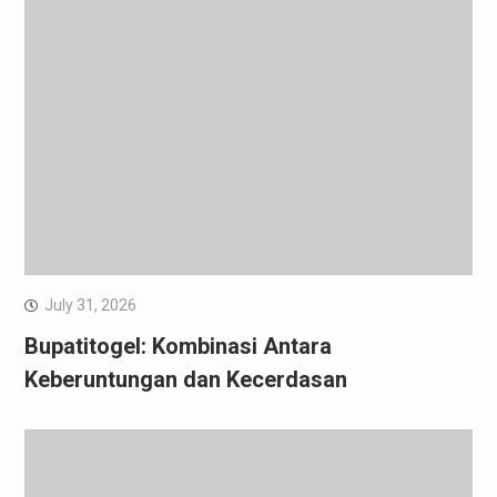
July 31, 2026
Bupatitogel: Kombinasi Antara
Keberuntungan dan Kecerdasan