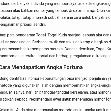
Indonesia, banyak individu yang mempercayai ada ada angka-angk
ataupun atau bahkan nomor yang tampak di dalam mimpi. Oleh kar
belaka, tetapi tetapi menjadi sebuah sarana cara untuk banyak i
pengalaman pribadi sendiri.
Bagi para penggemar Togel, Togel Kuda menjadi sebuah alat da
keluar pada undian. Berbagai taktik dan trik juga kerap dibagikan 
guna menambah kesempatan mereka. Dengan demikian, Togel Kuda
transformasi interaksi sosial dan berbagi pengalaman di kalanga
Cara Mendapatkan Angka Fortuna
Mengidentifikasi nomor keberuntungan bisa menjadi perjalanan 
metode yang digunakan ialah dengan memperhatikan angka-angka
Anda. Misalnya, hari lahir, tanggal-tanggal bersejarah, atau nomor
dijadikan sebagai rekomendasi awal untuk menemukan nomor fo
Selain itu, Anda bisa menggunakan metode angka-angka untuk men