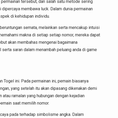
 permainan tersebut, dan salah satu metode sering
ni dipercaya membawa luck. Dalam dunia permainan
aspek di kehidupan individu.
beruntungan semata, melainkan serta mencakup intuisi
memahami makna di setiap setiap nomor, mereka dapat
rsebut akan membahas mengenai bagaimana
 serta saran dalam menambah peluang anda di game
Togel ini. Pada permainan ini, pemain biasanya
gan, yang setelah itu akan dipasang dikenakan demi
an atau ramalan yang hubungan dengan kejadian
pemain saat memilih nomor.
rcaya pada terhadap simbolisme angka. Dalam