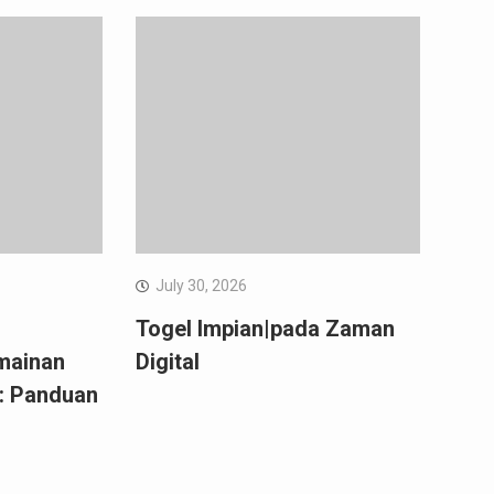
July 30, 2026
Togel Impian|pada Zaman
mainan
Digital
8: Panduan