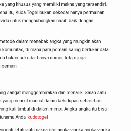
a yang khusus yang memiliki makna yang tersendiri,
ena itu, Kuda Togel bukan sekedar hanya permainan
ndividu untuk menghubungkan nasib baik dengan
n metode dalam menebak angka yang mungkin akan
di komunitas, di mana para pemain saling bertukar data
 bukan sekedar hanya nomor, tetapi juga
n pemain.
yang sangat menggembirakan dan menarik. Salah satu
 yang muncul muncul dalam kehidupan sehari-hari
 yang kali timbul di dalam mimpi. Angka-angka itu bisa
rtunamu Anda.
kudatogel
ggali lebih jauh makna dari angka-angka angka-angka.