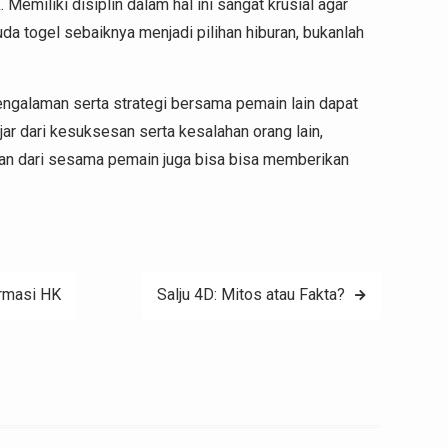
Memiliki disiplin dalam hal ini sangat krusial agar
uda togel sebaiknya menjadi pilihan hiburan, bukanlah
pengalaman serta strategi bersama pemain lain dapat
r dari kesuksesan serta kesalahan orang lain,
n dari sesama pemain juga bisa bisa memberikan
rmasi HK
Salju 4D: Mitos atau Fakta?