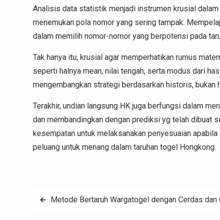
Analisis data statistik menjadi instrumen krusial da
menemukan pola nomor yang sering tampak. Mempelajar
dalam memilih nomor-nomor yang berpotensi pada taruh
Tak hanya itu, krusial agar memperhatikan rumus mat
seperti halnya mean, nilai tengah, serta modus dari 
mengembangkan strategi berdasarkan historis, bukan h
Terakhir, undian langsung HK juga berfungsi dalam me
dan membandingkan dengan prediksi yg telah dibuat s
kesempatan untuk melaksanakan penyesuaian apabila di
peluang untuk menang dalam taruhan togel Hongkong.
Post
Metode Bertaruh Wargatogel dengan Cerdas dan
navigation