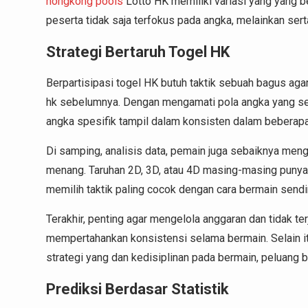
hongkong pools
Lotto HK memiliki variasi yang yang b
peserta tidak saja terfokus pada angka, melainkan sert
Strategi Bertaruh Togel HK
Berpartisipasi togel HK butuh taktik sebuah bagus aga
hk sebelumnya. Dengan mengamati pola angka yang seri
angka spesifik tampil dalam konsisten dalam beberapa
Di samping, analisis data, pemain juga sebaiknya men
menang. Taruhan 2D, 3D, atau 4D masing-masing punya 
memilih taktik paling cocok dengan cara bermain sendir
Terakhir, penting agar mengelola anggaran dan tidak 
mempertahankan konsistensi selama bermain. Selain it
strategi yang dan kedisiplinan pada bermain, peluang 
Prediksi Berdasar Statistik