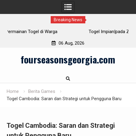
Breaking News
ga
Togel Impian|pada Zaman Digital
06 Aug, 2026
Skip
fourseasonsgeorgia.com
to
content
Home
Berita Games
Togel Cambodia: Saran dan Strategi untuk Pengguna Baru
Togel Cambodia: Saran dan Strategi
untuk Pengguna Baru