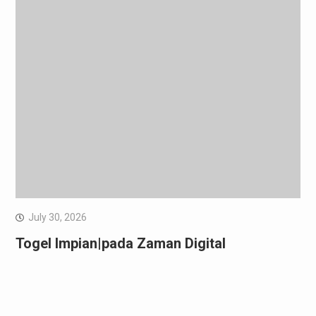
July 30, 2026
Togel Impian|pada Zaman Digital