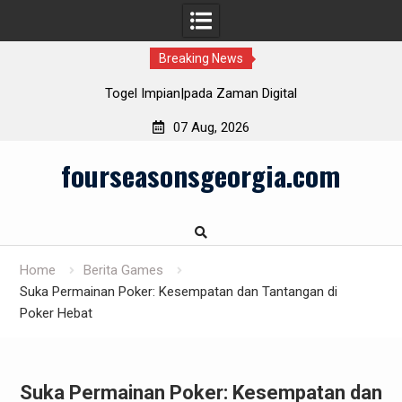
Breaking News
ga
Togel Impian|pada Zaman Digital
07 Aug, 2026
Skip
fourseasonsgeorgia.com
to
content
Home
Berita Games
Suka Permainan Poker: Kesempatan dan Tantangan di
Poker Hebat
Suka Permainan Poker: Kesempatan dan