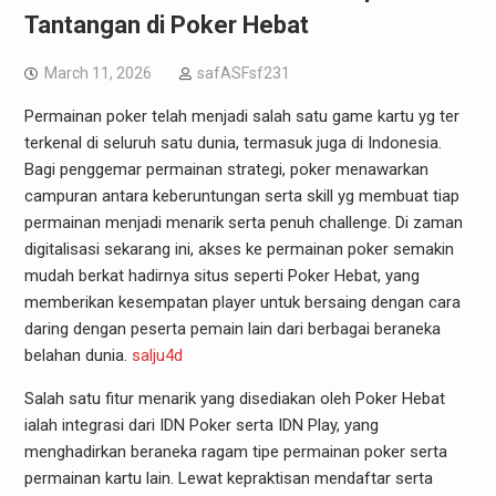
Tantangan di Poker Hebat
March 11, 2026
safASFsf231
Permainan poker telah menjadi salah satu game kartu yg ter
terkenal di seluruh satu dunia, termasuk juga di Indonesia.
Bagi penggemar permainan strategi, poker menawarkan
campuran antara keberuntungan serta skill yg membuat tiap
permainan menjadi menarik serta penuh challenge. Di zaman
digitalisasi sekarang ini, akses ke permainan poker semakin
mudah berkat hadirnya situs seperti Poker Hebat, yang
memberikan kesempatan player untuk bersaing dengan cara
daring dengan peserta pemain lain dari berbagai beraneka
belahan dunia.
salju4d
Salah satu fitur menarik yang disediakan oleh Poker Hebat
ialah integrasi dari IDN Poker serta IDN Play, yang
menghadirkan beraneka ragam tipe permainan poker serta
permainan kartu lain. Lewat kepraktisan mendaftar serta