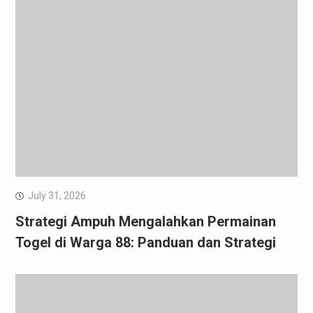
July 31, 2026
Strategi Ampuh Mengalahkan Permainan
Togel di Warga 88: Panduan dan Strategi