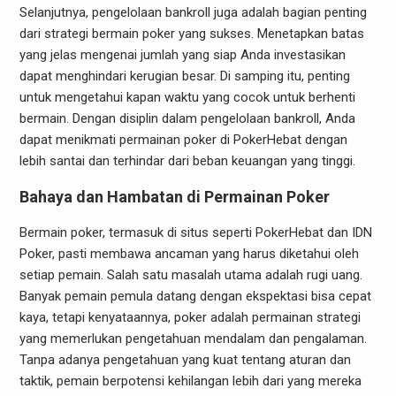
Selanjutnya, pengelolaan bankroll juga adalah bagian penting
dari strategi bermain poker yang sukses. Menetapkan batas
yang jelas mengenai jumlah yang siap Anda investasikan
dapat menghindari kerugian besar. Di samping itu, penting
untuk mengetahui kapan waktu yang cocok untuk berhenti
bermain. Dengan disiplin dalam pengelolaan bankroll, Anda
dapat menikmati permainan poker di PokerHebat dengan
lebih santai dan terhindar dari beban keuangan yang tinggi.
Bahaya dan Hambatan di Permainan Poker
Bermain poker, termasuk di situs seperti PokerHebat dan IDN
Poker, pasti membawa ancaman yang harus diketahui oleh
setiap pemain. Salah satu masalah utama adalah rugi uang.
Banyak pemain pemula datang dengan ekspektasi bisa cepat
kaya, tetapi kenyataannya, poker adalah permainan strategi
yang memerlukan pengetahuan mendalam dan pengalaman.
Tanpa adanya pengetahuan yang kuat tentang aturan dan
taktik, pemain berpotensi kehilangan lebih dari yang mereka