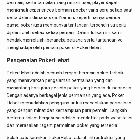
bermain, serta tampilan yang ramah user, player dapat
menikmati experiences bermain pocker yang seru setiap saat
serta dalam dimana saja. Namun, seperti halnya semua
game, poker juga mempunyai tantangan tersendiri yg perlu
dijalani oleh setiap setiap pemain. Dalam tulisan ini, kami
hendak menjelajahi beraneka peluang serta tantangan yg
menghadapi oleh pemain poker di PokerHebat.
Pengenalan PokerHebat
PokerHebat adalah sebuah tempat bermain poker terbaik
yang menawarkan pengalaman permainan yang dan
menantang bagi para pecinta poker yang berada di Indonesia.
Dengan adanya berbagai jenis permainan yang ada, Poker
Hebat memudahkan pengguna untuk menentukan permainan
yang dengan minat dan kemampuan para pemain. Langkah
pertama dalam bergabung adalah mendaftar pada website ini
dan merasakan ragam permainan poker yang tersedia.
Salah satu keunikan PokerHebat adalah infrastruktur yang