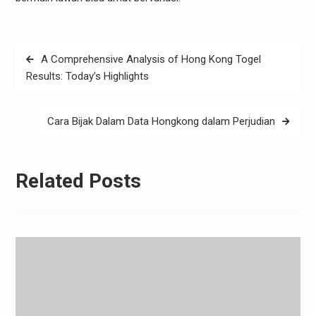
Post
A Comprehensive Analysis of Hong Kong Togel
navigation
Results: Today’s Highlights
Cara Bijak Dalam Data Hongkong dalam Perjudian
Related Posts