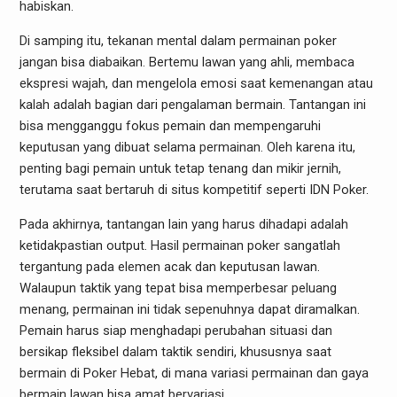
habiskan.
Di samping itu, tekanan mental dalam permainan poker
jangan bisa diabaikan. Bertemu lawan yang ahli, membaca
ekspresi wajah, dan mengelola emosi saat kemenangan atau
kalah adalah bagian dari pengalaman bermain. Tantangan ini
bisa mengganggu fokus pemain dan mempengaruhi
keputusan yang dibuat selama permainan. Oleh karena itu,
penting bagi pemain untuk tetap tenang dan mikir jernih,
terutama saat bertaruh di situs kompetitif seperti IDN Poker.
Pada akhirnya, tantangan lain yang harus dihadapi adalah
ketidakpastian output. Hasil permainan poker sangatlah
tergantung pada elemen acak dan keputusan lawan.
Walaupun taktik yang tepat bisa memperbesar peluang
menang, permainan ini tidak sepenuhnya dapat diramalkan.
Pemain harus siap menghadapi perubahan situasi dan
bersikap fleksibel dalam taktik sendiri, khususnya saat
bermain di Poker Hebat, di mana variasi permainan dan gaya
bermain lawan bisa amat bervariasi.