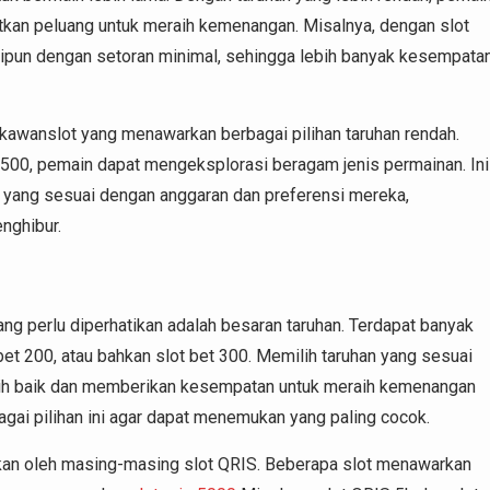
kan peluang untuk meraih kemenangan. Misalnya, dengan slot
ipun dengan setoran minimal, sehingga lebih banyak kesempata
 kawanslot yang menawarkan berbagai pilihan taruhan rendah.
et 500, pemain dapat mengeksplorasi beragam jenis permainan. Ini
e yang sesuai dengan anggaran dan preferensi mereka,
nghibur.
ang perlu diperhatikan adalah besaran taruhan. Terdapat banyak
t bet 200, atau bahkan slot bet 300. Memilih taruhan yang sesuai
h baik dan memberikan kesempatan untuk meraih kemenangan
gai pilihan ini agar dapat menemukan yang paling cocok.
arkan oleh masing-masing slot QRIS. Beberapa slot menawarkan