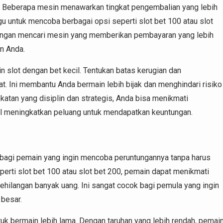
at. Beberapa mesin menawarkan tingkat pengembalian yang lebih
agu untuk mencoba berbagai opsi seperti slot bet 100 atau slot
engan mencari mesin yang memberikan pembayaran yang lebih
n Anda.
 slot dengan bet kecil. Tentukan batas kerugian dan
t. Ini membantu Anda bermain lebih bijak dan menghindari risiko
katan yang disiplin dan strategis, Anda bisa menikmati
l meningkatkan peluang untuk mendapatkan keuntungan.
bagi pemain yang ingin mencoba peruntungannya tanpa harus
erti slot bet 100 atau slot bet 200, pemain dapat menikmati
hilangan banyak uang. Ini sangat cocok bagi pemula yang ingin
 besar.
tuk bermain lebih lama. Dengan taruhan yang lebih rendah, pemai