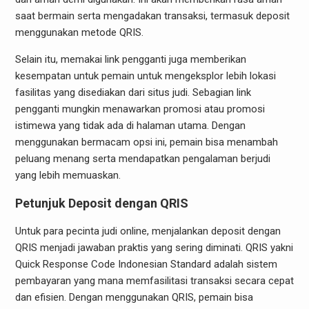
saat bermain serta mengadakan transaksi, termasuk deposit
menggunakan metode QRIS.
Selain itu, memakai link pengganti juga memberikan
kesempatan untuk pemain untuk mengeksplor lebih lokasi
fasilitas yang disediakan dari situs judi. Sebagian link
pengganti mungkin menawarkan promosi atau promosi
istimewa yang tidak ada di halaman utama. Dengan
menggunakan bermacam opsi ini, pemain bisa menambah
peluang menang serta mendapatkan pengalaman berjudi
yang lebih memuaskan.
Petunjuk Deposit dengan QRIS
Untuk para pecinta judi online, menjalankan deposit dengan
QRIS menjadi jawaban praktis yang sering diminati. QRIS yakni
Quick Response Code Indonesian Standard adalah sistem
pembayaran yang mana memfasilitasi transaksi secara cepat
dan efisien. Dengan menggunakan QRIS, pemain bisa