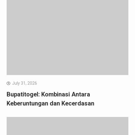
July 31, 2026
Bupatitogel: Kombinasi Antara
Keberuntungan dan Kecerdasan