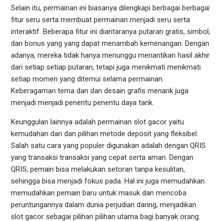
Selain itu, permainan ini biasanya dilengkapi berbagai berbagai
fitur seru serta membuat permainan menjadi seru serta
interaktif. Beberapa fitur ini diantaranya putaran gratis, simbol,
dan bonus yang yang dapat menambah kemenangan. Dengan
adanya, mereka tidak hanya menunggu menantikan hasil akhir
dari setiap setiap putaran, tetapi juga menikmati menikmati
setiap momen yang ditemui selama permainan.
Keberagaman tema dan dan desain grafis menarik juga
menjadi menjadi penentu penentu daya tarik.
Keunggulan lainnya adalah permainan slot gacor yaitu
kemudahan dan dan pilihan metode deposit yang fleksibel.
Salah satu cara yang populer digunakan adalah dengan QRIS
yang transaksi transaksi yang cepat serta aman. Dengan
QRIS, pemain bisa melakukan setoran tanpa kesulitan,
sehingga bisa menjadi fokus pada. Hal ini juga memudahkan
memudahkan pemain baru untuk masuk dan mencoba
peruntungannya dalam dunia perjudian daring, menjadikan
slot gacor sebagai pilihan pilihan utama bagi banyak orang.