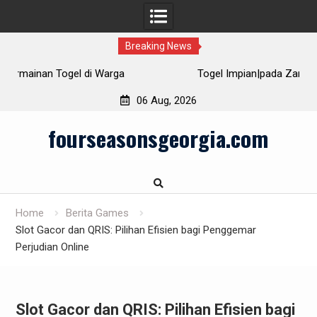
Breaking News
ga
Togel Impian|pada Zaman Digital
06 Aug, 2026
Skip
fourseasonsgeorgia.com
to
content
Home
Berita Games
Slot Gacor dan QRIS: Pilihan Efisien bagi Penggemar
Perjudian Online
Slot Gacor dan QRIS: Pilihan Efisien bagi