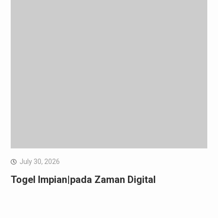
July 30, 2026
Togel Impian|pada Zaman Digital