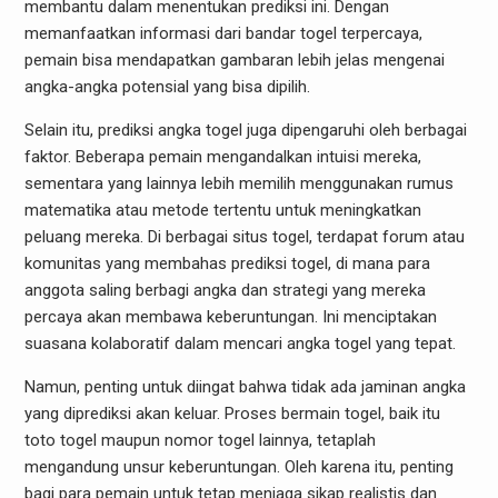
membantu dalam menentukan prediksi ini. Dengan
memanfaatkan informasi dari bandar togel terpercaya,
pemain bisa mendapatkan gambaran lebih jelas mengenai
angka-angka potensial yang bisa dipilih.
Selain itu, prediksi angka togel juga dipengaruhi oleh berbagai
faktor. Beberapa pemain mengandalkan intuisi mereka,
sementara yang lainnya lebih memilih menggunakan rumus
matematika atau metode tertentu untuk meningkatkan
peluang mereka. Di berbagai situs togel, terdapat forum atau
komunitas yang membahas prediksi togel, di mana para
anggota saling berbagi angka dan strategi yang mereka
percaya akan membawa keberuntungan. Ini menciptakan
suasana kolaboratif dalam mencari angka togel yang tepat.
Namun, penting untuk diingat bahwa tidak ada jaminan angka
yang diprediksi akan keluar. Proses bermain togel, baik itu
toto togel maupun nomor togel lainnya, tetaplah
mengandung unsur keberuntungan. Oleh karena itu, penting
bagi para pemain untuk tetap menjaga sikap realistis dan