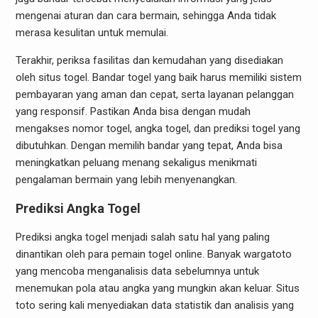
mengenai aturan dan cara bermain, sehingga Anda tidak
merasa kesulitan untuk memulai.
Terakhir, periksa fasilitas dan kemudahan yang disediakan
oleh situs togel. Bandar togel yang baik harus memiliki sistem
pembayaran yang aman dan cepat, serta layanan pelanggan
yang responsif. Pastikan Anda bisa dengan mudah
mengakses nomor togel, angka togel, dan prediksi togel yang
dibutuhkan. Dengan memilih bandar yang tepat, Anda bisa
meningkatkan peluang menang sekaligus menikmati
pengalaman bermain yang lebih menyenangkan.
Prediksi Angka Togel
Prediksi angka togel menjadi salah satu hal yang paling
dinantikan oleh para pemain togel online. Banyak wargatoto
yang mencoba menganalisis data sebelumnya untuk
menemukan pola atau angka yang mungkin akan keluar. Situs
toto sering kali menyediakan data statistik dan analisis yang