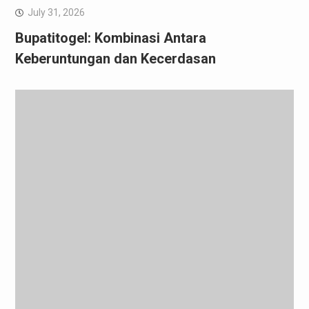
July 31, 2026
Bupatitogel: Kombinasi Antara
Keberuntungan dan Kecerdasan