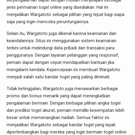
berpengalaman dapat dengan mudah menjelajahi berbagai
jenis permainan togel online yang disediakan. Hal ini
menjadikan Wargatoto sebagai pilihan yang tepat bagi siapa
saja yang ingin mencoba peruntungannya.
Selain itu, Wargatoto juga dikenal karena keamanan dan
keandalannya. Situs ini menggunakan sistem keamanan
terkini untuk melindungi data pribadi dan transaksi para
penggunanya. Dengan layanan pelanggan yang responsif,
pemain dapat dengan cepat mendapatkan bantuan jika
mengalami kendala. Kepercayaan ini membuat Wargatoto
menjadi salah satu bandar togel yang paling diminati.
Tidak ketinggalan, Wargatoto juga menawarkan berbagai
promo dan bonus menarik yang dapat meningkatkan
pengalaman bermain. Dengan berbagai pilihan angka togel
dan prediksi togel akurat, pemain memiliki kesempatan lebih
besar untuk memenangkan hadiah. Semua faktor ini
menjadikan Wargatoto sebagai bandar togel yang layak
dipertimbangkan bagi mereka yang ingin bermain togel online