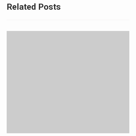
Related Posts