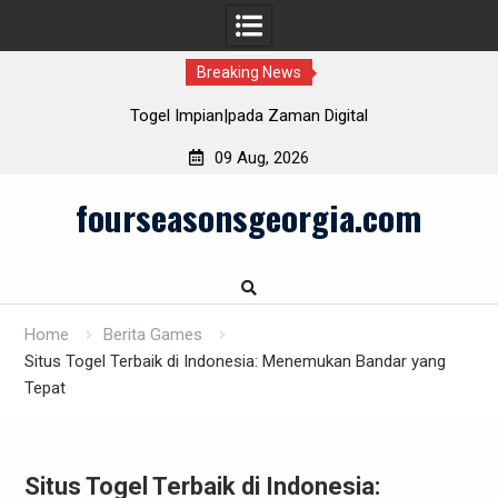
Breaking News
ga
Togel Impian|pada Zaman Digital
09 Aug, 2026
Skip
fourseasonsgeorgia.com
to
content
Home
Berita Games
Situs Togel Terbaik di Indonesia: Menemukan Bandar yang
Tepat
Situs Togel Terbaik di Indonesia: